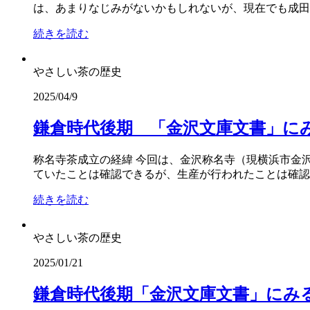
は、あまりなじみがないかもしれないが、現在でも成田
続きを読む
やさしい茶の歴史
2025/04/9
鎌倉時代後期 「金沢文庫文書」に
称名寺茶成立の経緯 今回は、金沢称名寺（現横浜市金
ていたことは確認できるが、生産が行われたことは確認
続きを読む
やさしい茶の歴史
2025/01/21
鎌倉時代後期「金沢文庫文書」にみ