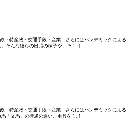
財政・特産物・交通手段・産業、さらにはパンデミックによる
そんな彼らの出張の様子や、そ […]
財政・特産物・交通手段・産業、さらにはパンデミックによる
「父馬」の待遇の違い、雨具を […]