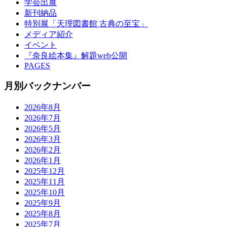
学会出展
新刊納品
特別展「天理図書館 古典の至宝」
メディア紹介
イベント
『奈良絵本集』解題web公開
PAGES
月別バックナンバー
2026年8月
2026年7月
2026年5月
2026年3月
2026年2月
2026年1月
2025年12月
2025年11月
2025年10月
2025年9月
2025年8月
2025年7月