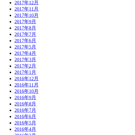
2017年12月
2017年11月
2017年10月
2017年9月
2017年8月
2017年7月
2017年6月
2017年5月
2017年4月
2017年3月
2017年2月
2017年1月
2016年12月
2016年11月
2016年10月
2016年9月
2016年8月
2016年7月
2016年6月
2016年5月
2016年4月