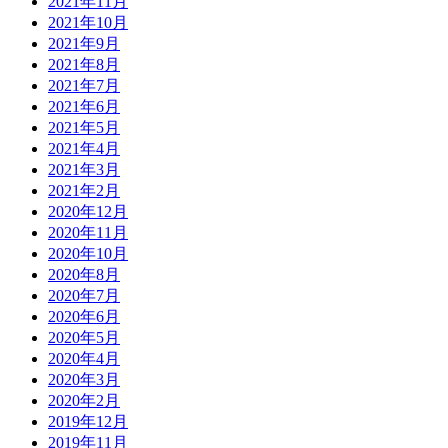
2021年11月
2021年10月
2021年9月
2021年8月
2021年7月
2021年6月
2021年5月
2021年4月
2021年3月
2021年2月
2020年12月
2020年11月
2020年10月
2020年8月
2020年7月
2020年6月
2020年5月
2020年4月
2020年3月
2020年2月
2019年12月
2019年11月