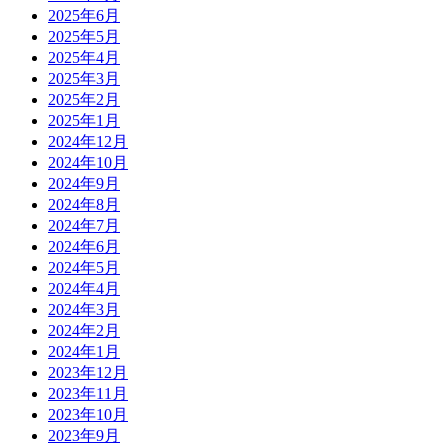
2025年6月
2025年5月
2025年4月
2025年3月
2025年2月
2025年1月
2024年12月
2024年10月
2024年9月
2024年8月
2024年7月
2024年6月
2024年5月
2024年4月
2024年3月
2024年2月
2024年1月
2023年12月
2023年11月
2023年10月
2023年9月