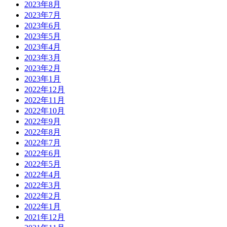
2023年8月
2023年7月
2023年6月
2023年5月
2023年4月
2023年3月
2023年2月
2023年1月
2022年12月
2022年11月
2022年10月
2022年9月
2022年8月
2022年7月
2022年6月
2022年5月
2022年4月
2022年3月
2022年2月
2022年1月
2021年12月