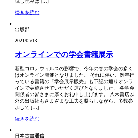
試し読みは […]
続きを読む
出版部
2021/05/13
オンラインでの学会書籍展示
新型コロナウィルスの影響で、今年の春の学会の多く
はオンライン開催となりました。 それに伴い、例年行
っている書籍の「学会展示販売」も下記の通りオンラ
インで実施させていただく運びとなりました。 各学会
関係者の皆さまに厚くお礼申し上げます。 八木書店以
外の出版社もさまざまな工夫を凝らしながら、多数参
加して […]
続きを読む
日本古書通信