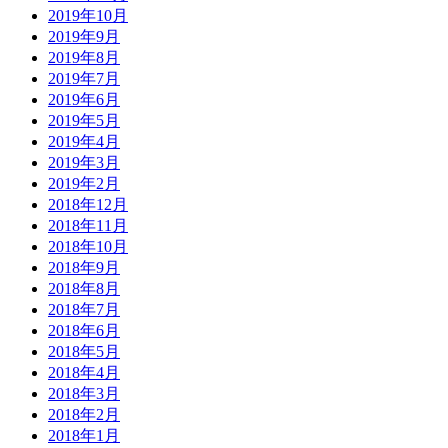
2019年10月
2019年9月
2019年8月
2019年7月
2019年6月
2019年5月
2019年4月
2019年3月
2019年2月
2018年12月
2018年11月
2018年10月
2018年9月
2018年8月
2018年7月
2018年6月
2018年5月
2018年4月
2018年3月
2018年2月
2018年1月