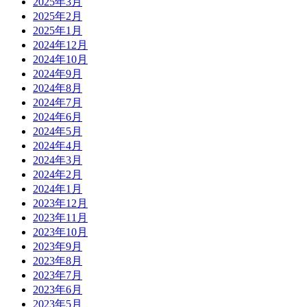
2025年3月
2025年2月
2025年1月
2024年12月
2024年10月
2024年9月
2024年8月
2024年7月
2024年6月
2024年5月
2024年4月
2024年3月
2024年2月
2024年1月
2023年12月
2023年11月
2023年10月
2023年9月
2023年8月
2023年7月
2023年6月
2023年5月