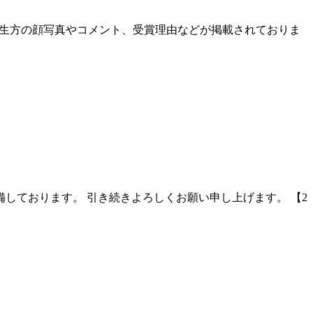
の先生方の顔写真やコメント、受賞理由などが掲載されておりま
備しております。 引き続きよろしくお願い申し上げます。 【2