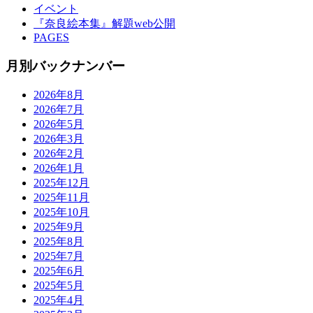
イベント
『奈良絵本集』解題web公開
PAGES
月別バックナンバー
2026年8月
2026年7月
2026年5月
2026年3月
2026年2月
2026年1月
2025年12月
2025年11月
2025年10月
2025年9月
2025年8月
2025年7月
2025年6月
2025年5月
2025年4月