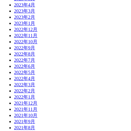
2023年4月
2023年3月
2023年2月
2023年1月
2022年12月
2022年11月
2022年10月
2022年9月
2022年8月
2022年7月
2022年6月
2022年5月
2022年4月
2022年3月
2022年2月
2022年1月
2021年12月
2021年11月
2021年10月
2021年9月
2021年8月