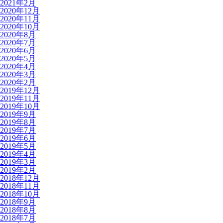
2021年2月
2020年12月
2020年11月
2020年10月
2020年8月
2020年7月
2020年6月
2020年5月
2020年4月
2020年3月
2020年2月
2019年12月
2019年11月
2019年10月
2019年9月
2019年8月
2019年7月
2019年6月
2019年5月
2019年4月
2019年3月
2019年2月
2018年12月
2018年11月
2018年10月
2018年9月
2018年8月
2018年7月