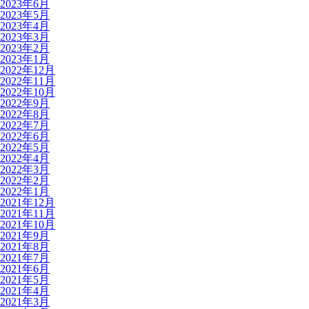
2023年6月
2023年5月
2023年4月
2023年3月
2023年2月
2023年1月
2022年12月
2022年11月
2022年10月
2022年9月
2022年8月
2022年7月
2022年6月
2022年5月
2022年4月
2022年3月
2022年2月
2022年1月
2021年12月
2021年11月
2021年10月
2021年9月
2021年8月
2021年7月
2021年6月
2021年5月
2021年4月
2021年3月