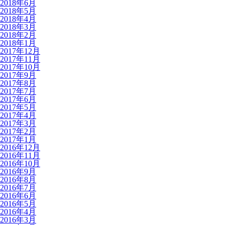
2018年6月
2018年5月
2018年4月
2018年3月
2018年2月
2018年1月
2017年12月
2017年11月
2017年10月
2017年9月
2017年8月
2017年7月
2017年6月
2017年5月
2017年4月
2017年3月
2017年2月
2017年1月
2016年12月
2016年11月
2016年10月
2016年9月
2016年8月
2016年7月
2016年6月
2016年5月
2016年4月
2016年3月