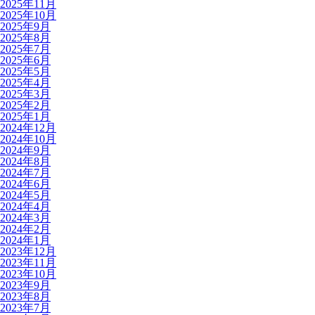
2025年11月
2025年10月
2025年9月
2025年8月
2025年7月
2025年6月
2025年5月
2025年4月
2025年3月
2025年2月
2025年1月
2024年12月
2024年10月
2024年9月
2024年8月
2024年7月
2024年6月
2024年5月
2024年4月
2024年3月
2024年2月
2024年1月
2023年12月
2023年11月
2023年10月
2023年9月
2023年8月
2023年7月