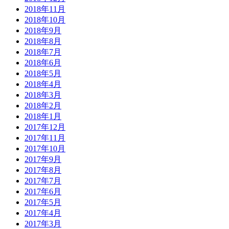
2018年11月
2018年10月
2018年9月
2018年8月
2018年7月
2018年6月
2018年5月
2018年4月
2018年3月
2018年2月
2018年1月
2017年12月
2017年11月
2017年10月
2017年9月
2017年8月
2017年7月
2017年6月
2017年5月
2017年4月
2017年3月