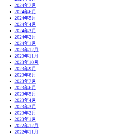
2024年7月
2024年6月
2024年5月
2024年4月
2024年3月
2024年2月
2024年1月
2023年12月
2023年11月
2023年10月
2023年9月
2023年8月
2023年7月
2023年6月
2023年5月
2023年4月
2023年3月
2023年2月
2023年1月
2022年12月
2022年11月