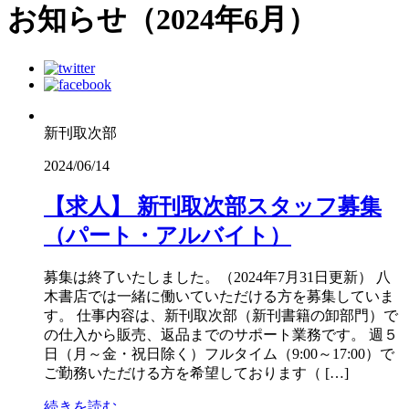
お知らせ（2024年6月）
新刊取次部
2024/06/14
【求人】 新刊取次部スタッフ募集
（パート・アルバイト）
募集は終了いたしました。（2024年7月31日更新） 八
木書店では一緒に働いていただける方を募集していま
す。 仕事内容は、新刊取次部（新刊書籍の卸部門）で
の仕入から販売、返品までのサポート業務です。 週５
日（月～金・祝日除く）フルタイム（9:00～17:00）で
ご勤務いただける方を希望しております（ […]
続きを読む