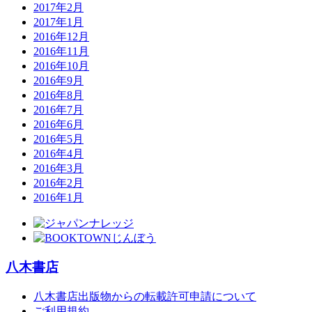
2017年2月
2017年1月
2016年12月
2016年11月
2016年10月
2016年9月
2016年8月
2016年7月
2016年6月
2016年5月
2016年4月
2016年3月
2016年2月
2016年1月
八木書店
八木書店出版物からの転載許可申請について
ご利用規約