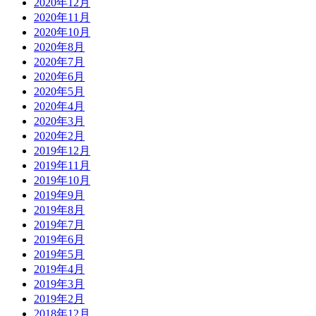
2020年12月
2020年11月
2020年10月
2020年8月
2020年7月
2020年6月
2020年5月
2020年4月
2020年3月
2020年2月
2019年12月
2019年11月
2019年10月
2019年9月
2019年8月
2019年7月
2019年6月
2019年5月
2019年4月
2019年3月
2019年2月
2018年12月