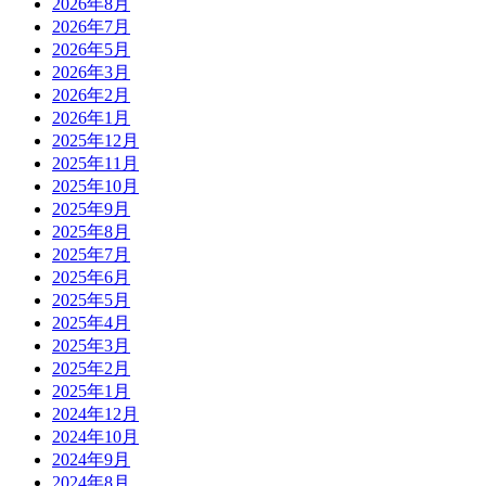
2026年8月
2026年7月
2026年5月
2026年3月
2026年2月
2026年1月
2025年12月
2025年11月
2025年10月
2025年9月
2025年8月
2025年7月
2025年6月
2025年5月
2025年4月
2025年3月
2025年2月
2025年1月
2024年12月
2024年10月
2024年9月
2024年8月