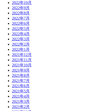
2022年10月
2022年9月
2022年8月
2022年7月
2022年6月
2022年5月
2022年4月
2022年3月
2022年2月
2022年1月
2021年12月
2021年11月
2021年10月
2021年9月
2021年8月
2021年7月
2021年6月
2021年5月
2021年4月
2021年3月
2021年2月