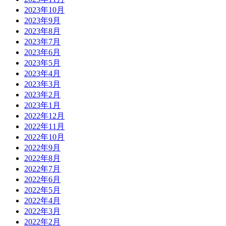
2023年10月
2023年9月
2023年8月
2023年7月
2023年6月
2023年5月
2023年4月
2023年3月
2023年2月
2023年1月
2022年12月
2022年11月
2022年10月
2022年9月
2022年8月
2022年7月
2022年6月
2022年5月
2022年4月
2022年3月
2022年2月