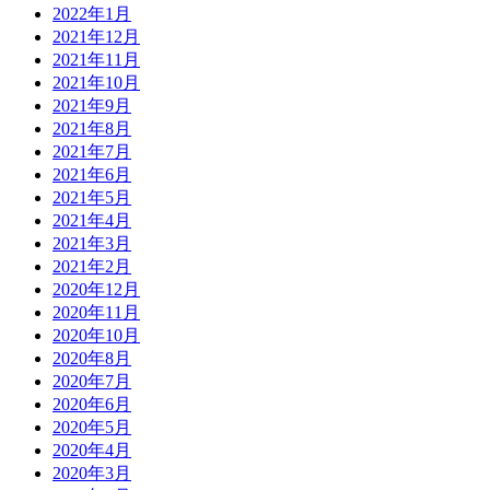
2022年1月
2021年12月
2021年11月
2021年10月
2021年9月
2021年8月
2021年7月
2021年6月
2021年5月
2021年4月
2021年3月
2021年2月
2020年12月
2020年11月
2020年10月
2020年8月
2020年7月
2020年6月
2020年5月
2020年4月
2020年3月