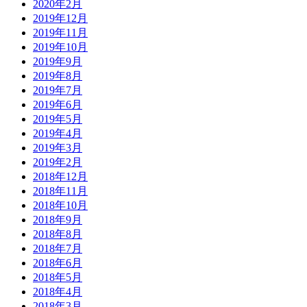
2020年2月
2019年12月
2019年11月
2019年10月
2019年9月
2019年8月
2019年7月
2019年6月
2019年5月
2019年4月
2019年3月
2019年2月
2018年12月
2018年11月
2018年10月
2018年9月
2018年8月
2018年7月
2018年6月
2018年5月
2018年4月
2018年3月