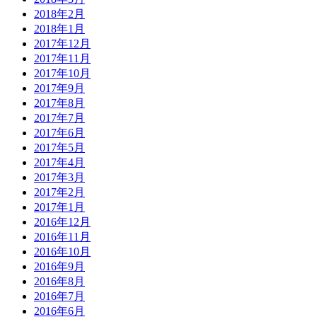
2018年2月
2018年1月
2017年12月
2017年11月
2017年10月
2017年9月
2017年8月
2017年7月
2017年6月
2017年5月
2017年4月
2017年3月
2017年2月
2017年1月
2016年12月
2016年11月
2016年10月
2016年9月
2016年8月
2016年7月
2016年6月