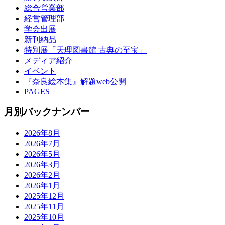
総合営業部
経営管理部
学会出展
新刊納品
特別展「天理図書館 古典の至宝」
メディア紹介
イベント
『奈良絵本集』解題web公開
PAGES
月別バックナンバー
2026年8月
2026年7月
2026年5月
2026年3月
2026年2月
2026年1月
2025年12月
2025年11月
2025年10月