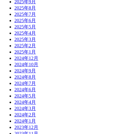
2025年9月
2025年8月
2025年7月
2025年6月
2025年5月
2025年4月
2025年3月
2025年2月
2025年1月
2024年12月
2024年10月
2024年9月
2024年8月
2024年7月
2024年6月
2024年5月
2024年4月
2024年3月
2024年2月
2024年1月
2023年12月
2023年11月