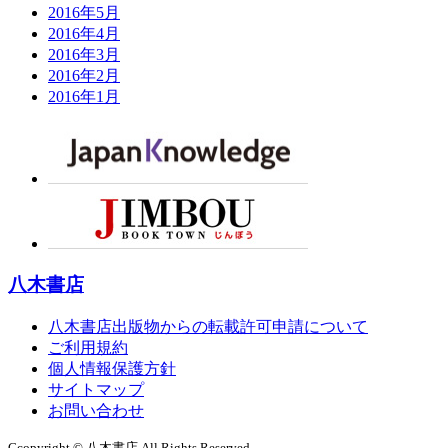
2016年5月
2016年4月
2016年3月
2016年2月
2016年1月
八木書店
八木書店出版物からの転載許可申請について
ご利用規約
個人情報保護方針
サイトマップ
お問い合わせ
Ccopyright © 八木書店 All Rights Reserved.