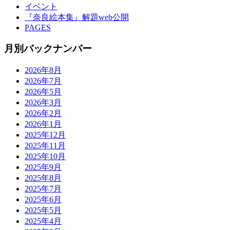
イベント
『奈良絵本集』解題web公開
PAGES
月別バックナンバー
2026年8月
2026年7月
2026年5月
2026年3月
2026年2月
2026年1月
2025年12月
2025年11月
2025年10月
2025年9月
2025年8月
2025年7月
2025年6月
2025年5月
2025年4月