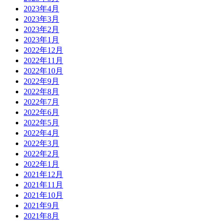
2023年4月
2023年3月
2023年2月
2023年1月
2022年12月
2022年11月
2022年10月
2022年9月
2022年8月
2022年7月
2022年6月
2022年5月
2022年4月
2022年3月
2022年2月
2022年1月
2021年12月
2021年11月
2021年10月
2021年9月
2021年8月