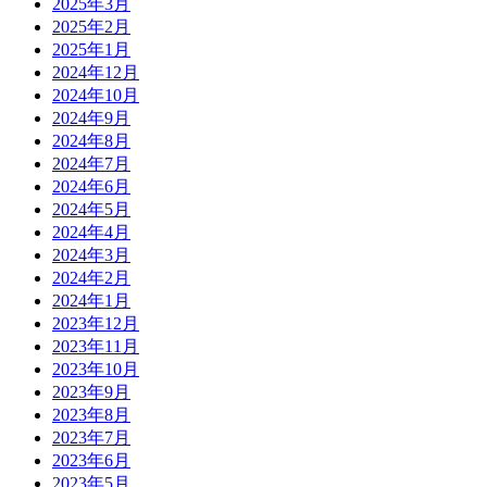
2025年3月
2025年2月
2025年1月
2024年12月
2024年10月
2024年9月
2024年8月
2024年7月
2024年6月
2024年5月
2024年4月
2024年3月
2024年2月
2024年1月
2023年12月
2023年11月
2023年10月
2023年9月
2023年8月
2023年7月
2023年6月
2023年5月