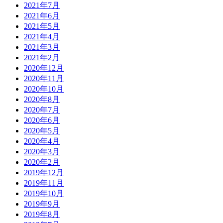
2021年7月
2021年6月
2021年5月
2021年4月
2021年3月
2021年2月
2020年12月
2020年11月
2020年10月
2020年8月
2020年7月
2020年6月
2020年5月
2020年4月
2020年3月
2020年2月
2019年12月
2019年11月
2019年10月
2019年9月
2019年8月