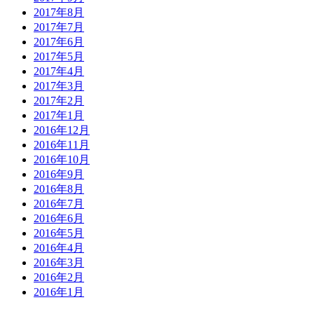
2017年8月
2017年7月
2017年6月
2017年5月
2017年4月
2017年3月
2017年2月
2017年1月
2016年12月
2016年11月
2016年10月
2016年9月
2016年8月
2016年7月
2016年6月
2016年5月
2016年4月
2016年3月
2016年2月
2016年1月