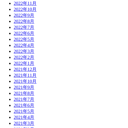
2022年11月
2022年10月
2022年9月
2022年8月
2022年7月
2022年6月
2022年5月
2022年4月
2022年3月
2022年2月
2022年1月
2021年12月
2021年11月
2021年10月
2021年9月
2021年8月
2021年7月
2021年6月
2021年5月
2021年4月
2021年3月