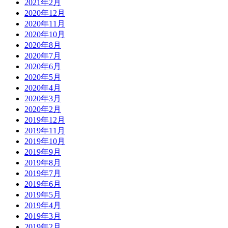
2021年2月
2020年12月
2020年11月
2020年10月
2020年8月
2020年7月
2020年6月
2020年5月
2020年4月
2020年3月
2020年2月
2019年12月
2019年11月
2019年10月
2019年9月
2019年8月
2019年7月
2019年6月
2019年5月
2019年4月
2019年3月
2019年2月