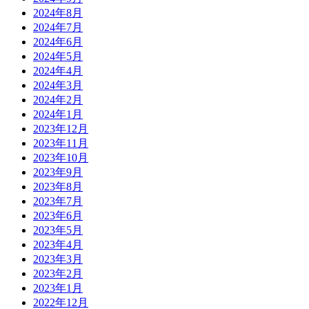
2024年8月
2024年7月
2024年6月
2024年5月
2024年4月
2024年3月
2024年2月
2024年1月
2023年12月
2023年11月
2023年10月
2023年9月
2023年8月
2023年7月
2023年6月
2023年5月
2023年4月
2023年3月
2023年2月
2023年1月
2022年12月