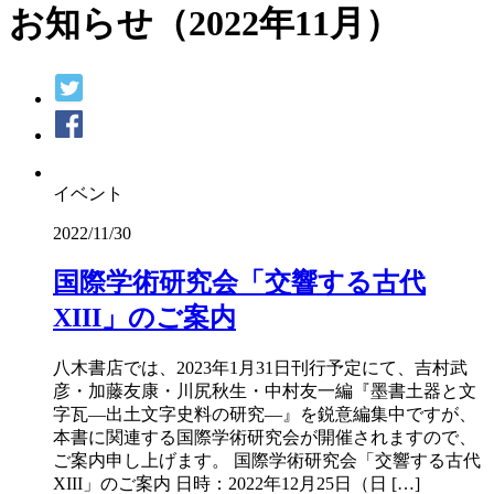
お知らせ（2022年11月）
イベント
2022/11/30
国際学術研究会「交響する古代
XIII」のご案内
八木書店では、2023年1月31日刊行予定にて、吉村武
彦・加藤友康・川尻秋生・中村友一編『墨書土器と文
字瓦―出土文字史料の研究―』を鋭意編集中ですが、
本書に関連する国際学術研究会が開催されますので、
ご案内申し上げます。 国際学術研究会「交響する古代
XIII」のご案内 日時：2022年12月25日（日 […]