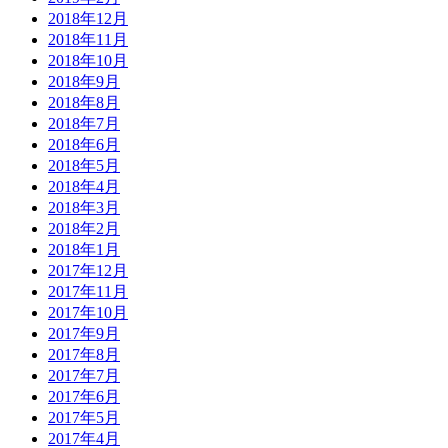
2018年12月
2018年11月
2018年10月
2018年9月
2018年8月
2018年7月
2018年6月
2018年5月
2018年4月
2018年3月
2018年2月
2018年1月
2017年12月
2017年11月
2017年10月
2017年9月
2017年8月
2017年7月
2017年6月
2017年5月
2017年4月