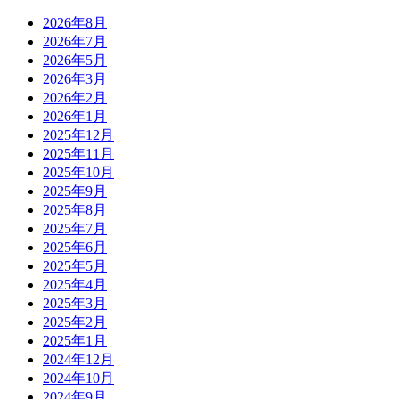
2026年8月
2026年7月
2026年5月
2026年3月
2026年2月
2026年1月
2025年12月
2025年11月
2025年10月
2025年9月
2025年8月
2025年7月
2025年6月
2025年5月
2025年4月
2025年3月
2025年2月
2025年1月
2024年12月
2024年10月
2024年9月