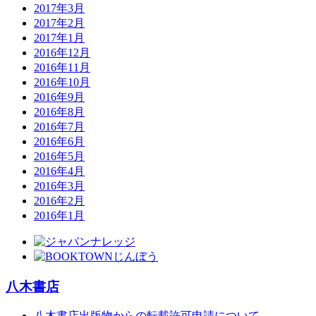
2017年3月
2017年2月
2017年1月
2016年12月
2016年11月
2016年10月
2016年9月
2016年8月
2016年7月
2016年6月
2016年5月
2016年4月
2016年3月
2016年2月
2016年1月
八木書店
八木書店出版物からの転載許可申請について