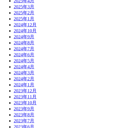
2025年4月
2025年3月
2025年2月
2025年1月
2024年12月
2024年10月
2024年9月
2024年8月
2024年7月
2024年6月
2024年5月
2024年4月
2024年3月
2024年2月
2024年1月
2023年12月
2023年11月
2023年10月
2023年9月
2023年8月
2023年7月
2023年6月