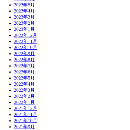
2023年5月
2023年4月
2023年3月
2023年2月
2023年1月
2022年12月
2022年11月
2022年10月
2022年9月
2022年8月
2022年7月
2022年6月
2022年5月
2022年4月
2022年3月
2022年2月
2022年1月
2021年12月
2021年11月
2021年10月
2021年9月