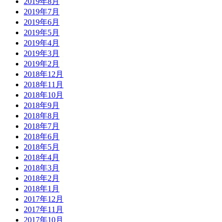
2019年8月
2019年7月
2019年6月
2019年5月
2019年4月
2019年3月
2019年2月
2018年12月
2018年11月
2018年10月
2018年9月
2018年8月
2018年7月
2018年6月
2018年5月
2018年4月
2018年3月
2018年2月
2018年1月
2017年12月
2017年11月
2017年10月