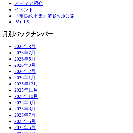
メディア紹介
イベント
『奈良絵本集』解題web公開
PAGES
月別バックナンバー
2026年8月
2026年7月
2026年5月
2026年3月
2026年2月
2026年1月
2025年12月
2025年11月
2025年10月
2025年9月
2025年8月
2025年7月
2025年6月
2025年5月