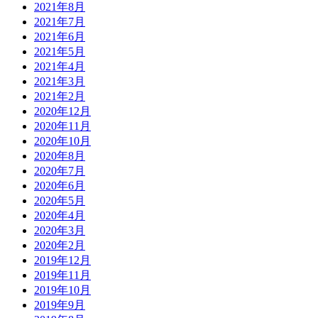
2021年8月
2021年7月
2021年6月
2021年5月
2021年4月
2021年3月
2021年2月
2020年12月
2020年11月
2020年10月
2020年8月
2020年7月
2020年6月
2020年5月
2020年4月
2020年3月
2020年2月
2019年12月
2019年11月
2019年10月
2019年9月