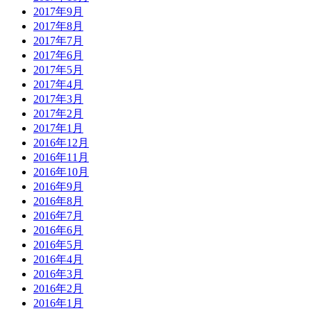
2017年9月
2017年8月
2017年7月
2017年6月
2017年5月
2017年4月
2017年3月
2017年2月
2017年1月
2016年12月
2016年11月
2016年10月
2016年9月
2016年8月
2016年7月
2016年6月
2016年5月
2016年4月
2016年3月
2016年2月
2016年1月