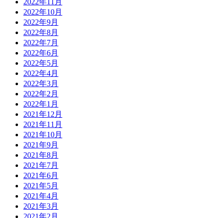
2022年11月
2022年10月
2022年9月
2022年8月
2022年7月
2022年6月
2022年5月
2022年4月
2022年3月
2022年2月
2022年1月
2021年12月
2021年11月
2021年10月
2021年9月
2021年8月
2021年7月
2021年6月
2021年5月
2021年4月
2021年3月
2021年2月