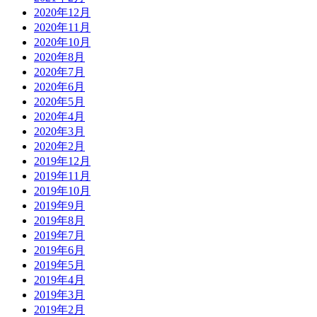
2020年12月
2020年11月
2020年10月
2020年8月
2020年7月
2020年6月
2020年5月
2020年4月
2020年3月
2020年2月
2019年12月
2019年11月
2019年10月
2019年9月
2019年8月
2019年7月
2019年6月
2019年5月
2019年4月
2019年3月
2019年2月