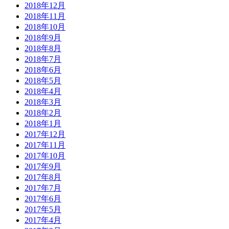
2018年12月
2018年11月
2018年10月
2018年9月
2018年8月
2018年7月
2018年6月
2018年5月
2018年4月
2018年3月
2018年2月
2018年1月
2017年12月
2017年11月
2017年10月
2017年9月
2017年8月
2017年7月
2017年6月
2017年5月
2017年4月