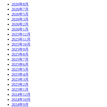
2026年8月
2026年7月
2026年5月
2026年3月
2026年2月
2026年1月
2025年12月
2025年11月
2025年10月
2025年9月
2025年8月
2025年7月
2025年6月
2025年5月
2025年4月
2025年3月
2025年2月
2025年1月
2024年12月
2024年10月
2024年9月