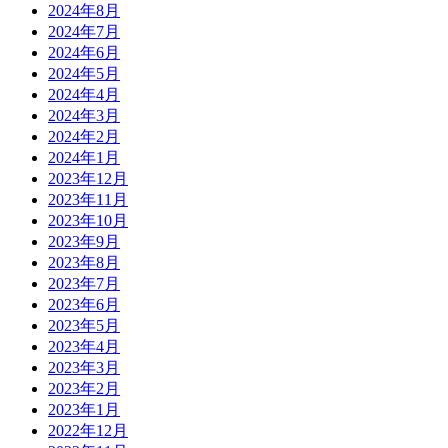
2024年8月
2024年7月
2024年6月
2024年5月
2024年4月
2024年3月
2024年2月
2024年1月
2023年12月
2023年11月
2023年10月
2023年9月
2023年8月
2023年7月
2023年6月
2023年5月
2023年4月
2023年3月
2023年2月
2023年1月
2022年12月