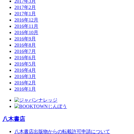
2017年3月
2017年2月
2017年1月
2016年12月
2016年11月
2016年10月
2016年9月
2016年8月
2016年7月
2016年6月
2016年5月
2016年4月
2016年3月
2016年2月
2016年1月
八木書店
八木書店出版物からの転載許可申請について