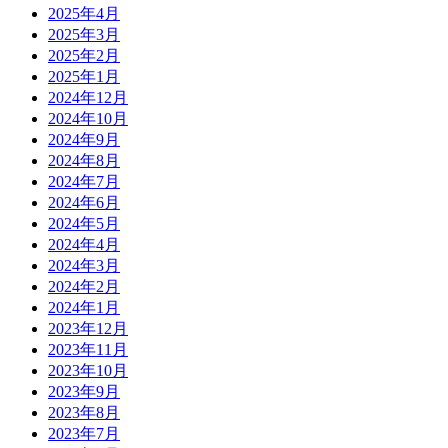
2025年4月
2025年3月
2025年2月
2025年1月
2024年12月
2024年10月
2024年9月
2024年8月
2024年7月
2024年6月
2024年5月
2024年4月
2024年3月
2024年2月
2024年1月
2023年12月
2023年11月
2023年10月
2023年9月
2023年8月
2023年7月