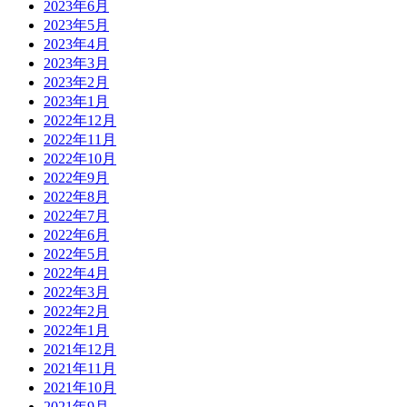
2023年6月
2023年5月
2023年4月
2023年3月
2023年2月
2023年1月
2022年12月
2022年11月
2022年10月
2022年9月
2022年8月
2022年7月
2022年6月
2022年5月
2022年4月
2022年3月
2022年2月
2022年1月
2021年12月
2021年11月
2021年10月
2021年9月