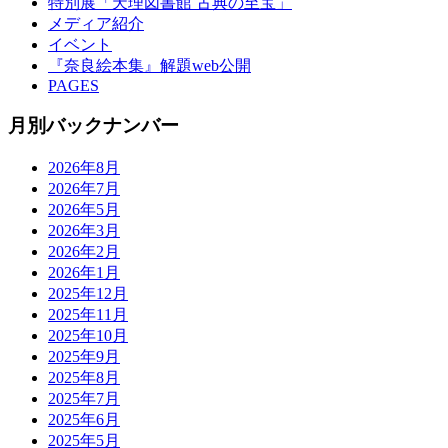
特別展「天理図書館 古典の至宝」
メディア紹介
イベント
『奈良絵本集』解題web公開
PAGES
月別バックナンバー
2026年8月
2026年7月
2026年5月
2026年3月
2026年2月
2026年1月
2025年12月
2025年11月
2025年10月
2025年9月
2025年8月
2025年7月
2025年6月
2025年5月