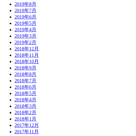
2019年8月
2019年7月
2019年6月
2019年5月
2019年4月
2019年3月
2019年2月
2018年12月
2018年11月
2018年10月
2018年9月
2018年8月
2018年7月
2018年6月
2018年5月
2018年4月
2018年3月
2018年2月
2018年1月
2017年12月
2017年11月