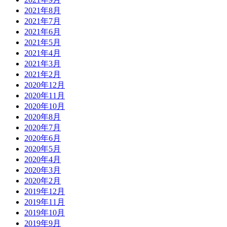
2021年8月
2021年7月
2021年6月
2021年5月
2021年4月
2021年3月
2021年2月
2020年12月
2020年11月
2020年10月
2020年8月
2020年7月
2020年6月
2020年5月
2020年4月
2020年3月
2020年2月
2019年12月
2019年11月
2019年10月
2019年9月