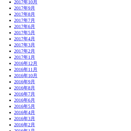
2017年10月
2017年9月
2017年8月
2017年7月
2017年6月
2017年5月
2017年4月
2017年3月
2017年2月
2017年1月
2016年12月
2016年11月
2016年10月
2016年9月
2016年8月
2016年7月
2016年6月
2016年5月
2016年4月
2016年3月
2016年2月
2016年1月