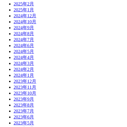
2025年2月
2025年1月
2024年12月
2024年10月
2024年9月
2024年8月
2024年7月
2024年6月
2024年5月
2024年4月
2024年3月
2024年2月
2024年1月
2023年12月
2023年11月
2023年10月
2023年9月
2023年8月
2023年7月
2023年6月
2023年5月