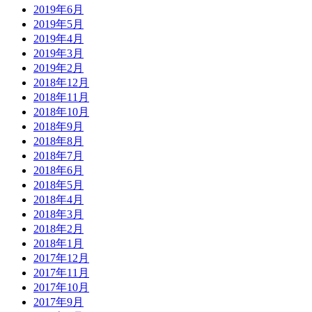
2019年6月
2019年5月
2019年4月
2019年3月
2019年2月
2018年12月
2018年11月
2018年10月
2018年9月
2018年8月
2018年7月
2018年6月
2018年5月
2018年4月
2018年3月
2018年2月
2018年1月
2017年12月
2017年11月
2017年10月
2017年9月