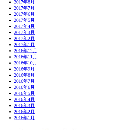
2017年8月
2017年7月
2017年6月
2017年5月
2017年4月
2017年3月
2017年2月
2017年1月
2016年12月
2016年11月
2016年10月
2016年9月
2016年8月
2016年7月
2016年6月
2016年5月
2016年4月
2016年3月
2016年2月
2016年1月