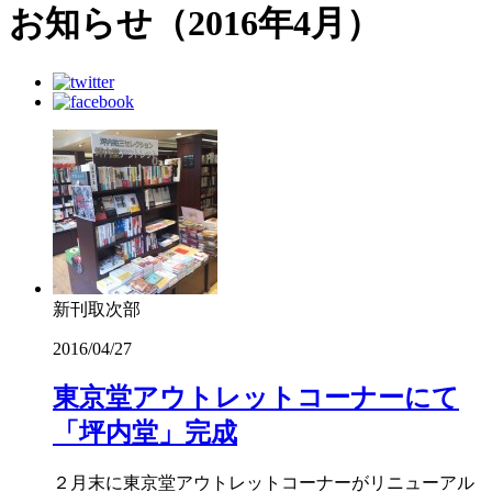
お知らせ（2016年4月）
新刊取次部
2016/04/27
東京堂アウトレットコーナーにて
「坪内堂」完成
２月末に東京堂アウトレットコーナーがリニューアル