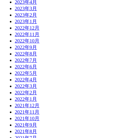
2023年4月
2023年3月
2023年2月
2023年1月
2022年12月
2022年11月
2022年10月
2022年9月
2022年8月
2022年7月
2022年6月
2022年5月
2022年4月
2022年3月
2022年2月
2022年1月
2021年12月
2021年11月
2021年10月
2021年9月
2021年8月
2021年7月