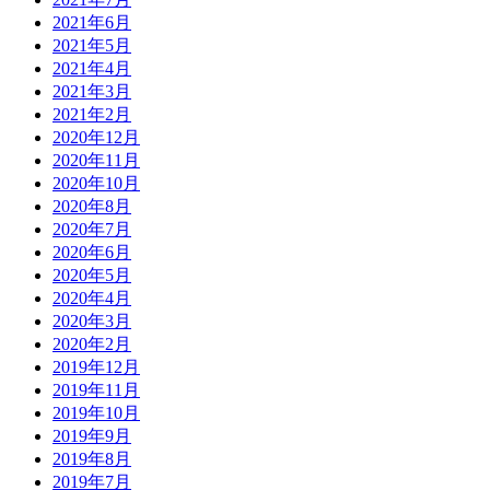
2021年6月
2021年5月
2021年4月
2021年3月
2021年2月
2020年12月
2020年11月
2020年10月
2020年8月
2020年7月
2020年6月
2020年5月
2020年4月
2020年3月
2020年2月
2019年12月
2019年11月
2019年10月
2019年9月
2019年8月
2019年7月