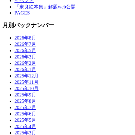
イベント
『奈良絵本集』解題web公開
PAGES
月別バックナンバー
2026年8月
2026年7月
2026年5月
2026年3月
2026年2月
2026年1月
2025年12月
2025年11月
2025年10月
2025年9月
2025年8月
2025年7月
2025年6月
2025年5月
2025年4月
2025年3月