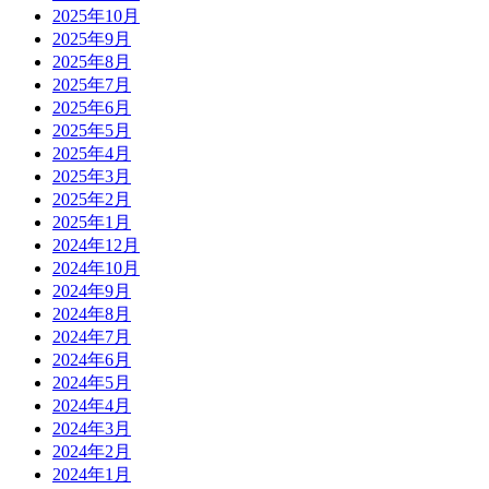
2025年10月
2025年9月
2025年8月
2025年7月
2025年6月
2025年5月
2025年4月
2025年3月
2025年2月
2025年1月
2024年12月
2024年10月
2024年9月
2024年8月
2024年7月
2024年6月
2024年5月
2024年4月
2024年3月
2024年2月
2024年1月