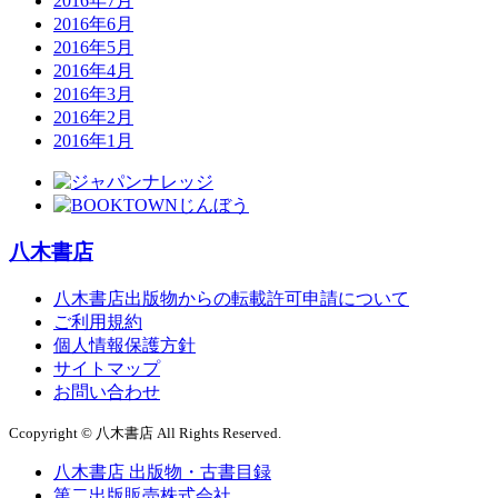
2016年7月
2016年6月
2016年5月
2016年4月
2016年3月
2016年2月
2016年1月
八木書店
八木書店出版物からの転載許可申請について
ご利用規約
個人情報保護方針
サイトマップ
お問い合わせ
Ccopyright © 八木書店 All Rights Reserved.
八木書店 出版物・古書目録
第二出版販売株式会社