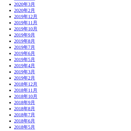
2020年3月
2020年2月
2019年12月
2019年11月
2019年10月
2019年9月
2019年8月
2019年7月
2019年6月
2019年5月
2019年4月
2019年3月
2019年2月
2018年12月
2018年11月
2018年10月
2018年9月
2018年8月
2018年7月
2018年6月
2018年5月