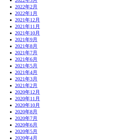
2022年3月
2022年2月
2022年1月
2021年12月
2021年11月
2021年10月
2021年9月
2021年8月
2021年7月
2021年6月
2021年5月
2021年4月
2021年3月
2021年2月
2020年12月
2020年11月
2020年10月
2020年8月
2020年7月
2020年6月
2020年5月
2020年4月