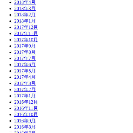
2018年4月
2018年3月
2018年2月
2018年1月
2017年12月
2017年11月
2017年10月
2017年9月
2017年8月
2017年7月
2017年6月
2017年5月
2017年4月
2017年3月
2017年2月
2017年1月
2016年12月
2016年11月
2016年10月
2016年9月
2016年8月