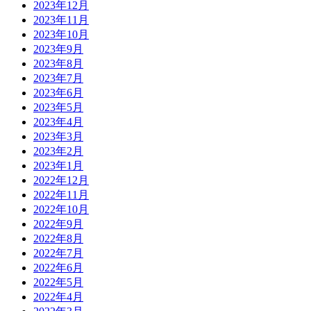
2023年12月
2023年11月
2023年10月
2023年9月
2023年8月
2023年7月
2023年6月
2023年5月
2023年4月
2023年3月
2023年2月
2023年1月
2022年12月
2022年11月
2022年10月
2022年9月
2022年8月
2022年7月
2022年6月
2022年5月
2022年4月