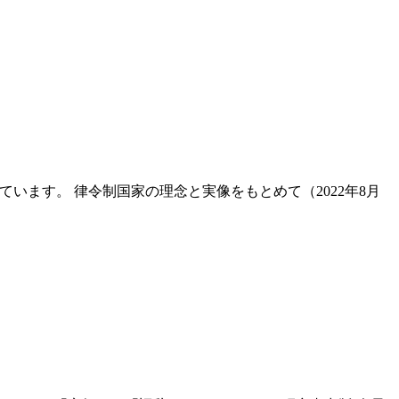
ています。 律令制国家の理念と実像をもとめて（2022年8月