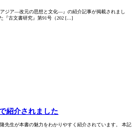
アジア―改元の思想と文化―』の紹介記事が掲載されまし
文書研究』第91号（202 […]
報で紹介されました
隆先生が本書の魅力をわかりやすく紹介されています。 本記