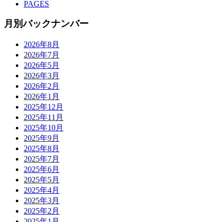
PAGES
月別バックナンバー
2026年8月
2026年7月
2026年5月
2026年3月
2026年2月
2026年1月
2025年12月
2025年11月
2025年10月
2025年9月
2025年8月
2025年7月
2025年6月
2025年5月
2025年4月
2025年3月
2025年2月
2025年1月