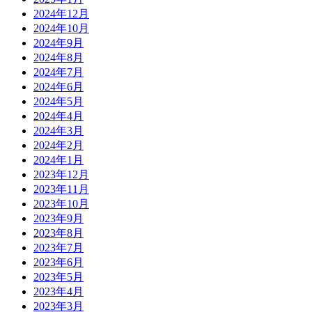
2024年12月
2024年10月
2024年9月
2024年8月
2024年7月
2024年6月
2024年5月
2024年4月
2024年3月
2024年2月
2024年1月
2023年12月
2023年11月
2023年10月
2023年9月
2023年8月
2023年7月
2023年6月
2023年5月
2023年4月
2023年3月