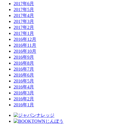
2017年6月
2017年5月
2017年4月
2017年3月
2017年2月
2017年1月
2016年12月
2016年11月
2016年10月
2016年9月
2016年8月
2016年7月
2016年6月
2016年5月
2016年4月
2016年3月
2016年2月
2016年1月