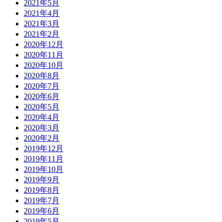
2021年5月
2021年4月
2021年3月
2021年2月
2020年12月
2020年11月
2020年10月
2020年8月
2020年7月
2020年6月
2020年5月
2020年4月
2020年3月
2020年2月
2019年12月
2019年11月
2019年10月
2019年9月
2019年8月
2019年7月
2019年6月
2019年5月