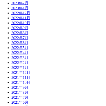
2023年2月
2023年1月
2022年12月
2022年11月
2022年10月
2022年9月
2022年8月
2022年7月
2022年6月
2022年5月
2022年4月
2022年3月
2022年2月
2022年1月
2021年12月
2021年11月
2021年10月
2021年9月
2021年8月
2021年7月
2021年6月