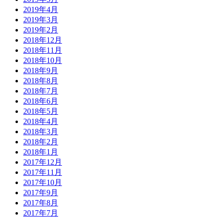
2019年4月
2019年3月
2019年2月
2018年12月
2018年11月
2018年10月
2018年9月
2018年8月
2018年7月
2018年6月
2018年5月
2018年4月
2018年3月
2018年2月
2018年1月
2017年12月
2017年11月
2017年10月
2017年9月
2017年8月
2017年7月