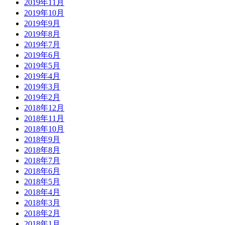
2019年11月
2019年10月
2019年9月
2019年8月
2019年7月
2019年6月
2019年5月
2019年4月
2019年3月
2019年2月
2018年12月
2018年11月
2018年10月
2018年9月
2018年8月
2018年7月
2018年6月
2018年5月
2018年4月
2018年3月
2018年2月
2018年1月