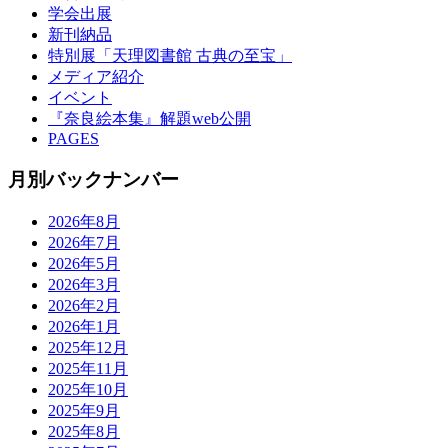
学会出展
新刊納品
特別展「天理図書館 古典の至宝」
メディア紹介
イベント
『奈良絵本集』解題web公開
PAGES
月別バックナンバー
2026年8月
2026年7月
2026年5月
2026年3月
2026年2月
2026年1月
2025年12月
2025年11月
2025年10月
2025年9月
2025年8月