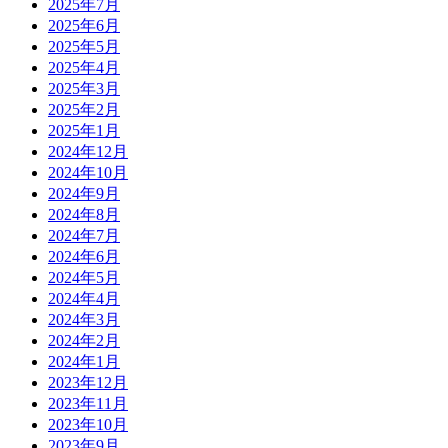
2025年7月
2025年6月
2025年5月
2025年4月
2025年3月
2025年2月
2025年1月
2024年12月
2024年10月
2024年9月
2024年8月
2024年7月
2024年6月
2024年5月
2024年4月
2024年3月
2024年2月
2024年1月
2023年12月
2023年11月
2023年10月
2023年9月