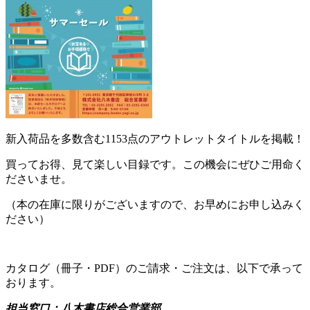
新入荷品を多数含む1153点のアウトレットタイトルを掲載！
買ってお得、見て楽しい目録です。この機会にぜひご用命く
ださいませ。
（本の在庫に限りがございますので、お早めにお申し込みく
ださい）
カタログ（冊子・PDF）のご請求・ご注文は、以下で承って
おります。
担当窓口：八木書店総合営業部