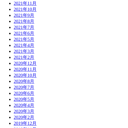
2021年11月
2021年10月
2021年9月
2021年8月
2021年7月
2021年6月
2021年5月
2021年4月
2021年3月
2021年2月
2020年12月
2020年11月
2020年10月
2020年8月
2020年7月
2020年6月
2020年5月
2020年4月
2020年3月
2020年2月
2019年12月