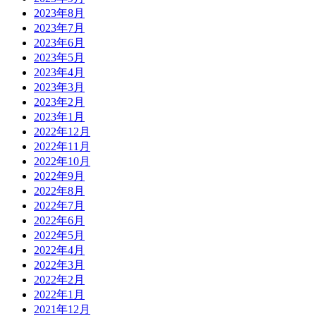
2023年8月
2023年7月
2023年6月
2023年5月
2023年4月
2023年3月
2023年2月
2023年1月
2022年12月
2022年11月
2022年10月
2022年9月
2022年8月
2022年7月
2022年6月
2022年5月
2022年4月
2022年3月
2022年2月
2022年1月
2021年12月