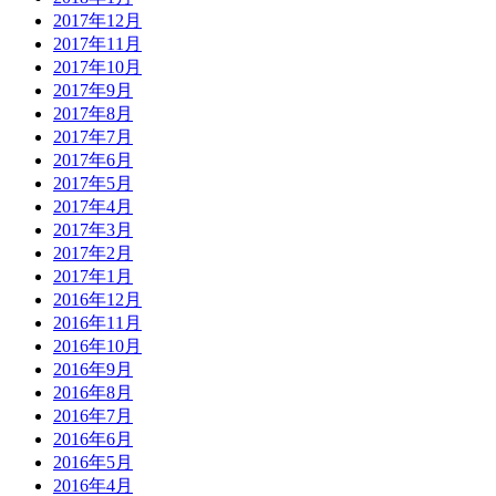
2017年12月
2017年11月
2017年10月
2017年9月
2017年8月
2017年7月
2017年6月
2017年5月
2017年4月
2017年3月
2017年2月
2017年1月
2016年12月
2016年11月
2016年10月
2016年9月
2016年8月
2016年7月
2016年6月
2016年5月
2016年4月