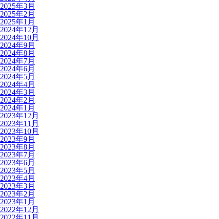
2025年3月
2025年2月
2025年1月
2024年12月
2024年10月
2024年9月
2024年8月
2024年7月
2024年6月
2024年5月
2024年4月
2024年3月
2024年2月
2024年1月
2023年12月
2023年11月
2023年10月
2023年9月
2023年8月
2023年7月
2023年6月
2023年5月
2023年4月
2023年3月
2023年2月
2023年1月
2022年12月
2022年11月