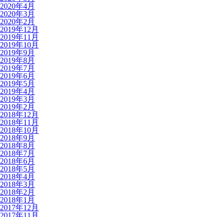
2020年4月
2020年3月
2020年2月
2019年12月
2019年11月
2019年10月
2019年9月
2019年8月
2019年7月
2019年6月
2019年5月
2019年4月
2019年3月
2019年2月
2018年12月
2018年11月
2018年10月
2018年9月
2018年8月
2018年7月
2018年6月
2018年5月
2018年4月
2018年3月
2018年2月
2018年1月
2017年12月
2017年11月