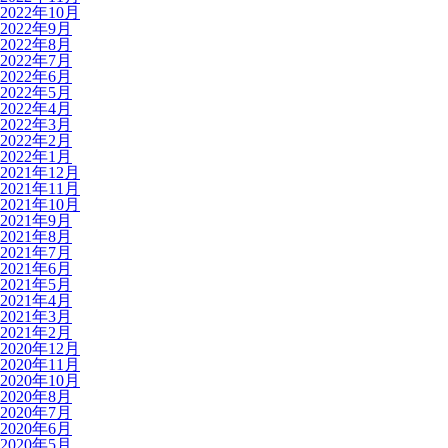
2022年10月
2022年9月
2022年8月
2022年7月
2022年6月
2022年5月
2022年4月
2022年3月
2022年2月
2022年1月
2021年12月
2021年11月
2021年10月
2021年9月
2021年8月
2021年7月
2021年6月
2021年5月
2021年4月
2021年3月
2021年2月
2020年12月
2020年11月
2020年10月
2020年8月
2020年7月
2020年6月
2020年5月