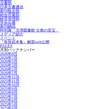
古書部
日本古書通信
新刊取次部
総合営業部
経営管理部
学会出展
新刊納品
特別展「天理図書館 古典の至宝」
メディア紹介
イベント
『奈良絵本集』解題web公開
PAGES
月別バックナンバー
2026年8月
2026年7月
2026年5月
2026年3月
2026年2月
2026年1月
2025年12月
2025年11月
2025年10月
2025年9月
2025年8月
2025年7月
2025年6月
2025年5月
2025年4月