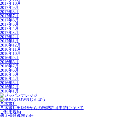
2017年10月
2017年9月
2017年8月
2017年7月
2017年6月
2017年5月
2017年4月
2017年3月
2017年2月
2017年1月
2016年12月
2016年11月
2016年10月
2016年9月
2016年8月
2016年7月
2016年6月
2016年5月
2016年4月
2016年3月
2016年2月
2016年1月
八木書店
八木書店出版物からの転載許可申請について
ご利用規約
個人情報保護方針