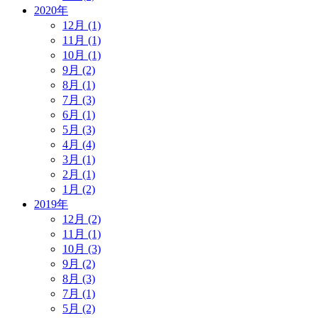
2020年
12月 (1)
11月 (1)
10月 (1)
9月 (2)
8月 (1)
7月 (3)
6月 (1)
5月 (3)
4月 (4)
3月 (1)
2月 (1)
1月 (2)
2019年
12月 (2)
11月 (1)
10月 (3)
9月 (2)
8月 (3)
7月 (1)
5月 (2)