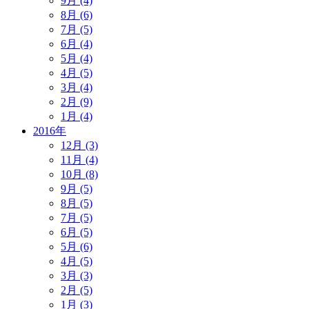
9月 (4)
8月 (6)
7月 (5)
6月 (4)
5月 (4)
4月 (5)
3月 (4)
2月 (9)
1月 (4)
2016年
12月 (3)
11月 (4)
10月 (8)
9月 (5)
8月 (5)
7月 (5)
6月 (5)
5月 (6)
4月 (5)
3月 (3)
2月 (5)
1月 (3)