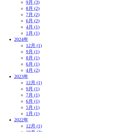
9月 (3)
8月 (2)
7月 (2)
6月 (2)
4月 (1)
1月 (1)
2024年
12月 (1)
9月 (1)
8月 (1)
6月 (1)
4月 (2)
2023年
12月 (1)
9月 (1)
7月 (1)
6月 (1)
5月 (1)
1月 (1)
2022年
12月 (1)