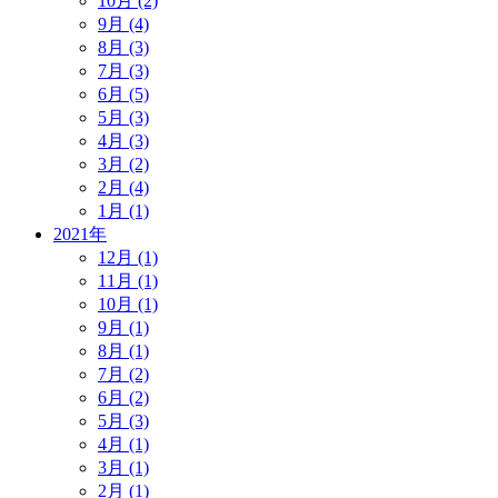
10月 (2)
9月 (4)
8月 (3)
7月 (3)
6月 (5)
5月 (3)
4月 (3)
3月 (2)
2月 (4)
1月 (1)
2021年
12月 (1)
11月 (1)
10月 (1)
9月 (1)
8月 (1)
7月 (2)
6月 (2)
5月 (3)
4月 (1)
3月 (1)
2月 (1)