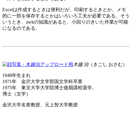
Excelは作成するときは便利だが、印刷するときとか、メモ
的に一部を保存するとかはいろいろ工夫が必要である。そう
いうとき、awkの知識があると、小回りのきいた作業が可能
になるのである。
木越 治
（きごし おさむ）
1948年生まれ
1971年 金沢大学文学部国文学科卒業
1975年 東京大学大学院博士後期課程退学。
博士（文学）
金沢大学名誉教授、元上智大学教授