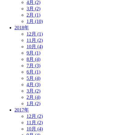
4月 (2)
3月 (2)
2月 (1)
1月 (10)
2018年
12月 (1)
11月 (2)
10月 (4)
9月 (1)
8月 (4)
7月 (3)
6月 (1)
5月 (4)
4月 (3)
3月 (2)
2月 (4)
1月 (2)
2017年
12月 (2)
11月 (2)
10月 (4)