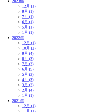
2023年
12月 (1)
9月 (1)
7月 (1)
6月 (1)
5月 (1)
1月 (1)
2022年
12月 (1)
10月 (2)
9月 (4)
8月 (3)
7月 (3)
6月 (5)
5月 (3)
4月 (3)
3月 (2)
2月 (4)
1月 (1)
2021年
12月 (1)
11月 (1)