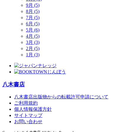
9月 (5)
8月 (5)
7月 (5)
6月 (5)
5月 (6)
4月 (5)
3月 (3)
2月 (5)
1月 (3)
八木書店
八木書店出版物からの転載許可申請について
ご利用規約
個人情報保護方針
サイトマップ
お問い合わせ