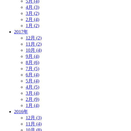
5月 (4)
4月 (3)
3月 (2)
2月 (4)
1月 (2)
2017年
12月 (2)
11月 (2)
10月 (4)
9月 (4)
8月 (6)
7月 (5)
6月 (4)
5月 (4)
4月 (5)
3月 (4)
2月 (9)
1月 (4)
2016年
12月 (3)
11月 (4)
10月 (8)