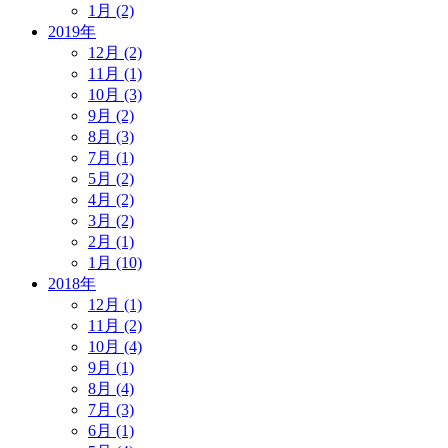
1月 (2)
2019年
12月 (2)
11月 (1)
10月 (3)
9月 (2)
8月 (3)
7月 (1)
5月 (2)
4月 (2)
3月 (2)
2月 (1)
1月 (10)
2018年
12月 (1)
11月 (2)
10月 (4)
9月 (1)
8月 (4)
7月 (3)
6月 (1)