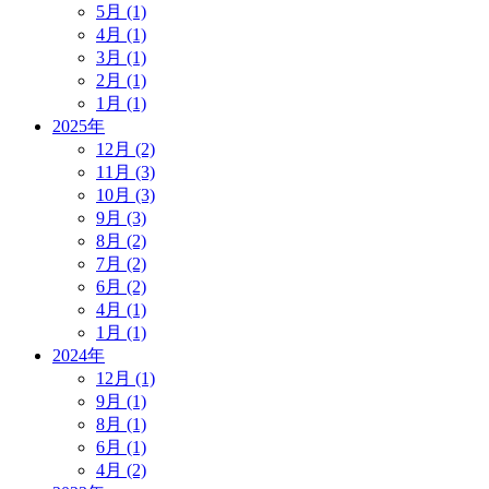
5月 (1)
4月 (1)
3月 (1)
2月 (1)
1月 (1)
2025年
12月 (2)
11月 (3)
10月 (3)
9月 (3)
8月 (2)
7月 (2)
6月 (2)
4月 (1)
1月 (1)
2024年
12月 (1)
9月 (1)
8月 (1)
6月 (1)
4月 (2)