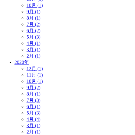
10月 (1)
9月 (1)
8月 (1)
7月 (2)
6月 (2)
5月 (3)
4月 (1)
3月 (1)
2月 (1)
2020年
12月 (1)
11月 (1)
10月 (1)
9月 (2)
8月 (1)
7月 (3)
6月 (1)
5月 (3)
4月 (4)
3月 (1)
2月 (1)