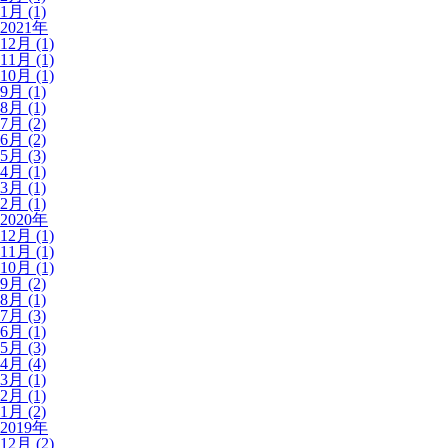
1月 (1)
2021年
12月 (1)
11月 (1)
10月 (1)
9月 (1)
8月 (1)
7月 (2)
6月 (2)
5月 (3)
4月 (1)
3月 (1)
2月 (1)
2020年
12月 (1)
11月 (1)
10月 (1)
9月 (2)
8月 (1)
7月 (3)
6月 (1)
5月 (3)
4月 (4)
3月 (1)
2月 (1)
1月 (2)
2019年
12月 (2)