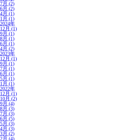
7月 (2)
6月 (2)
4月 (1)
1月 (1)
2024年
12月 (1)
9月 (1)
8月 (1)
6月 (1)
4月 (2)
2023年
12月 (1)
9月 (1)
7月 (1)
6月 (1)
5月 (1)
1月 (1)
2022年
12月 (1)
10月 (2)
9月 (4)
8月 (3)
7月 (3)
6月 (5)
5月 (3)
4月 (3)
3月 (2)
2月 (4)