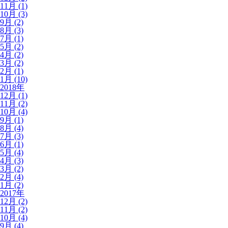
11月 (1)
10月 (3)
9月 (2)
8月 (3)
7月 (1)
5月 (2)
4月 (2)
3月 (2)
2月 (1)
1月 (10)
2018年
12月 (1)
11月 (2)
10月 (4)
9月 (1)
8月 (4)
7月 (3)
6月 (1)
5月 (4)
4月 (3)
3月 (2)
2月 (4)
1月 (2)
2017年
12月 (2)
11月 (2)
10月 (4)
9月 (4)