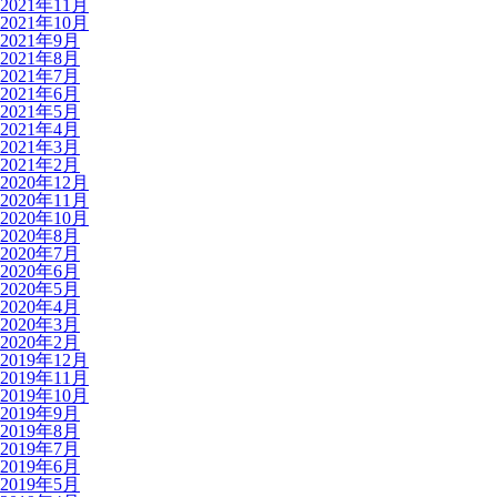
2021年11月
2021年10月
2021年9月
2021年8月
2021年7月
2021年6月
2021年5月
2021年4月
2021年3月
2021年2月
2020年12月
2020年11月
2020年10月
2020年8月
2020年7月
2020年6月
2020年5月
2020年4月
2020年3月
2020年2月
2019年12月
2019年11月
2019年10月
2019年9月
2019年8月
2019年7月
2019年6月
2019年5月