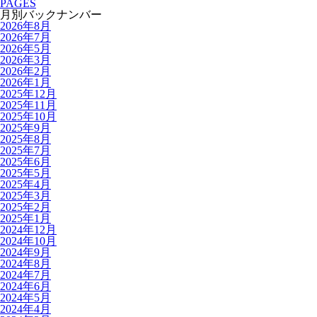
PAGES
月別バックナンバー
2026年8月
2026年7月
2026年5月
2026年3月
2026年2月
2026年1月
2025年12月
2025年11月
2025年10月
2025年9月
2025年8月
2025年7月
2025年6月
2025年5月
2025年4月
2025年3月
2025年2月
2025年1月
2024年12月
2024年10月
2024年9月
2024年8月
2024年7月
2024年6月
2024年5月
2024年4月