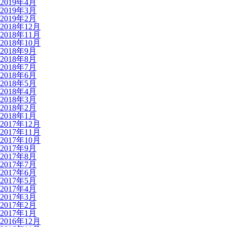
2019年4月
2019年3月
2019年2月
2018年12月
2018年11月
2018年10月
2018年9月
2018年8月
2018年7月
2018年6月
2018年5月
2018年4月
2018年3月
2018年2月
2018年1月
2017年12月
2017年11月
2017年10月
2017年9月
2017年8月
2017年7月
2017年6月
2017年5月
2017年4月
2017年3月
2017年2月
2017年1月
2016年12月