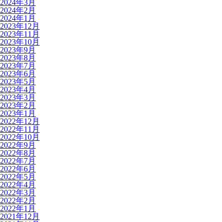
2024年3月
2024年2月
2024年1月
2023年12月
2023年11月
2023年10月
2023年9月
2023年8月
2023年7月
2023年6月
2023年5月
2023年4月
2023年3月
2023年2月
2023年1月
2022年12月
2022年11月
2022年10月
2022年9月
2022年8月
2022年7月
2022年6月
2022年5月
2022年4月
2022年3月
2022年2月
2022年1月
2021年12月