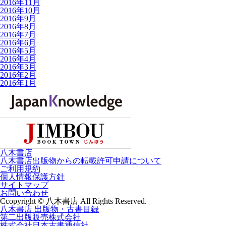
2016年11月
2016年10月
2016年9月
2016年8月
2016年7月
2016年6月
2016年5月
2016年4月
2016年3月
2016年2月
2016年1月
八木書店
八木書店出版物からの転載許可申請について
ご利用規約
個人情報保護方針
サイトマップ
お問い合わせ
Ccopyright © 八木書店 All Rights Reserved.
八木書店 出版物・古書目録
第二出版販売株式会社
株式会社日本古書通信社