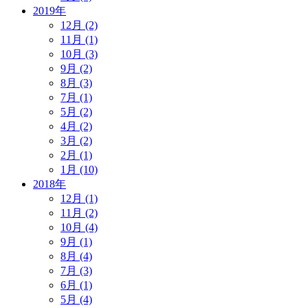
2019年
12月 (2)
11月 (1)
10月 (3)
9月 (2)
8月 (3)
7月 (1)
5月 (2)
4月 (2)
3月 (2)
2月 (1)
1月 (10)
2018年
12月 (1)
11月 (2)
10月 (4)
9月 (1)
8月 (4)
7月 (3)
6月 (1)
5月 (4)