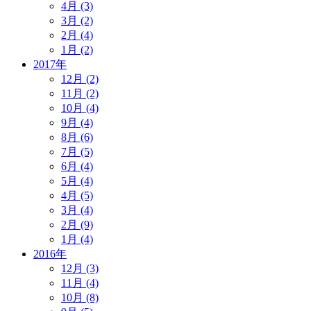
4月 (3)
3月 (2)
2月 (4)
1月 (2)
2017年
12月 (2)
11月 (2)
10月 (4)
9月 (4)
8月 (6)
7月 (5)
6月 (4)
5月 (4)
4月 (5)
3月 (4)
2月 (9)
1月 (4)
2016年
12月 (3)
11月 (4)
10月 (8)