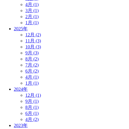
4月 (1)
3月 (1)
2月 (1)
1月 (1)
2025年
12月 (2)
11月 (3)
10月 (3)
9月 (3)
8月 (2)
7月 (2)
6月 (2)
4月 (1)
1月 (1)
2024年
12月 (1)
9月 (1)
8月 (1)
6月 (1)
4月 (2)
2023年