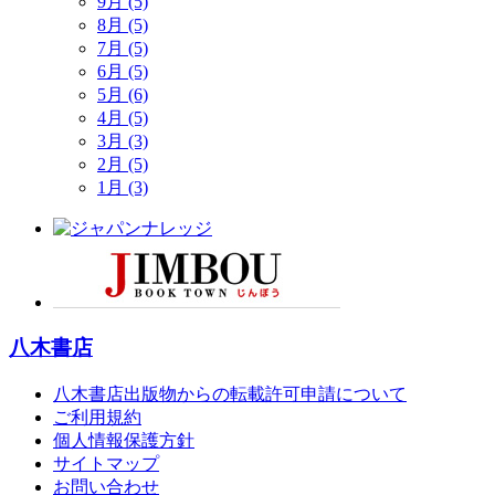
9月 (5)
8月 (5)
7月 (5)
6月 (5)
5月 (6)
4月 (5)
3月 (3)
2月 (5)
1月 (3)
八木書店
八木書店出版物からの転載許可申請について
ご利用規約
個人情報保護方針
サイトマップ
お問い合わせ