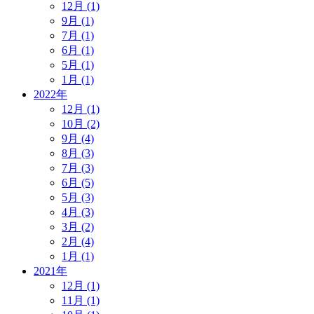
12月 (1)
9月 (1)
7月 (1)
6月 (1)
5月 (1)
1月 (1)
2022年
12月 (1)
10月 (2)
9月 (4)
8月 (3)
7月 (3)
6月 (5)
5月 (3)
4月 (3)
3月 (2)
2月 (4)
1月 (1)
2021年
12月 (1)
11月 (1)