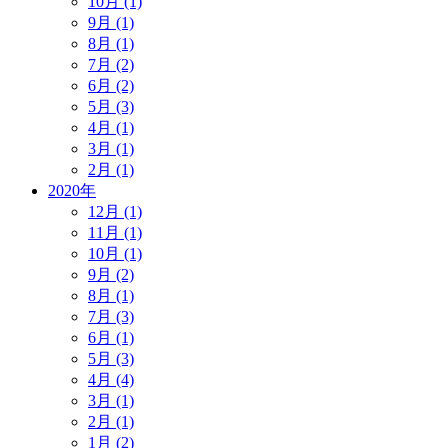
10月 (1)
9月 (1)
8月 (1)
7月 (2)
6月 (2)
5月 (3)
4月 (1)
3月 (1)
2月 (1)
2020年
12月 (1)
11月 (1)
10月 (1)
9月 (2)
8月 (1)
7月 (3)
6月 (1)
5月 (3)
4月 (4)
3月 (1)
2月 (1)
1月 (2)