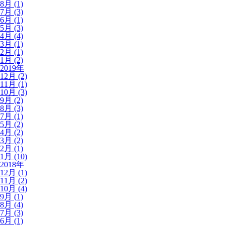
8月 (1)
7月 (3)
6月 (1)
5月 (3)
4月 (4)
3月 (1)
2月 (1)
1月 (2)
2019年
12月 (2)
11月 (1)
10月 (3)
9月 (2)
8月 (3)
7月 (1)
5月 (2)
4月 (2)
3月 (2)
2月 (1)
1月 (10)
2018年
12月 (1)
11月 (2)
10月 (4)
9月 (1)
8月 (4)
7月 (3)
6月 (1)