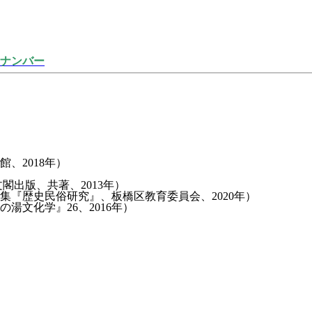
ナンバー
、2018年）
閣出版、共著、2013年）
集『歴史民俗研究』、板橋区教育委員会、2020年）
文化学』26、2016年）