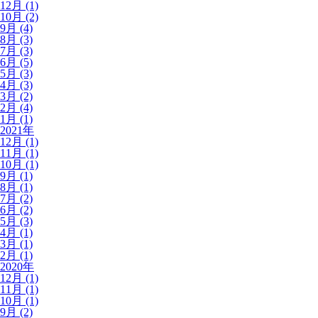
12月 (1)
10月 (2)
9月 (4)
8月 (3)
7月 (3)
6月 (5)
5月 (3)
4月 (3)
3月 (2)
2月 (4)
1月 (1)
2021年
12月 (1)
11月 (1)
10月 (1)
9月 (1)
8月 (1)
7月 (2)
6月 (2)
5月 (3)
4月 (1)
3月 (1)
2月 (1)
2020年
12月 (1)
11月 (1)
10月 (1)
9月 (2)