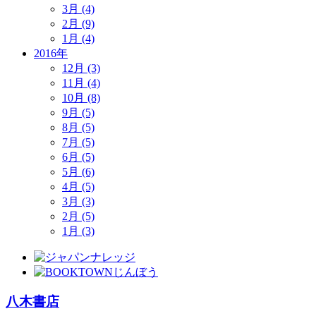
3月 (4)
2月 (9)
1月 (4)
2016年
12月 (3)
11月 (4)
10月 (8)
9月 (5)
8月 (5)
7月 (5)
6月 (5)
5月 (6)
4月 (5)
3月 (3)
2月 (5)
1月 (3)
八木書店