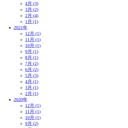
4月 (3)
3月 (2)
2月 (4)
1月 (1)
2021年
12月 (1)
11月 (1)
10月 (1)
9月 (1)
8月 (1)
7月 (2)
6月 (2)
5月 (3)
4月 (1)
3月 (1)
2月 (1)
2020年
12月 (1)
11月 (1)
10月 (1)
9月 (2)