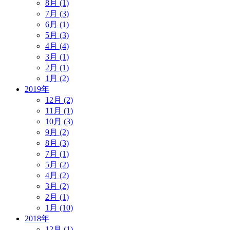
8月 (1)
7月 (3)
6月 (1)
5月 (3)
4月 (4)
3月 (1)
2月 (1)
1月 (2)
2019年
12月 (2)
11月 (1)
10月 (3)
9月 (2)
8月 (3)
7月 (1)
5月 (2)
4月 (2)
3月 (2)
2月 (1)
1月 (10)
2018年
12月 (1)