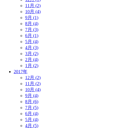
11月 (2)
10月 (4)
9月 (1)
8月 (4)
7月 (3)
6月 (1)
5月 (4)
4月 (3)
3月 (2)
2月 (4)
1月 (2)
2017年
12月 (2)
11月 (2)
10月 (4)
9月 (4)
8月 (6)
7月 (5)
6月 (4)
5月 (4)
4月 (5)