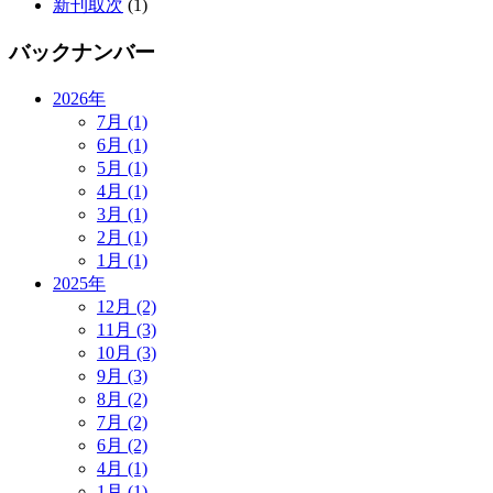
新刊取次
(1)
バックナンバー
2026年
7月 (1)
6月 (1)
5月 (1)
4月 (1)
3月 (1)
2月 (1)
1月 (1)
2025年
12月 (2)
11月 (3)
10月 (3)
9月 (3)
8月 (2)
7月 (2)
6月 (2)
4月 (1)
1月 (1)