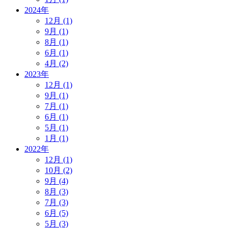
2024年
12月 (1)
9月 (1)
8月 (1)
6月 (1)
4月 (2)
2023年
12月 (1)
9月 (1)
7月 (1)
6月 (1)
5月 (1)
1月 (1)
2022年
12月 (1)
10月 (2)
9月 (4)
8月 (3)
7月 (3)
6月 (5)
5月 (3)