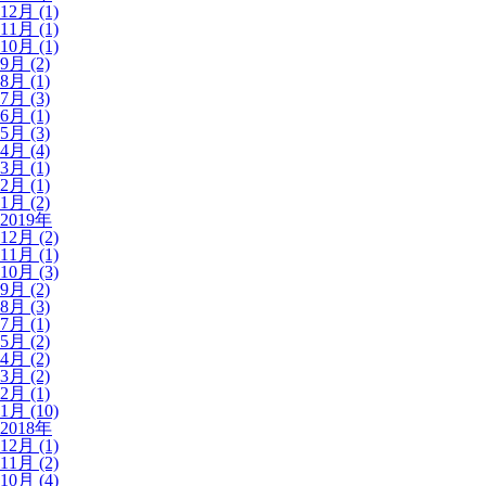
12月 (1)
11月 (1)
10月 (1)
9月 (2)
8月 (1)
7月 (3)
6月 (1)
5月 (3)
4月 (4)
3月 (1)
2月 (1)
1月 (2)
2019年
12月 (2)
11月 (1)
10月 (3)
9月 (2)
8月 (3)
7月 (1)
5月 (2)
4月 (2)
3月 (2)
2月 (1)
1月 (10)
2018年
12月 (1)
11月 (2)
10月 (4)