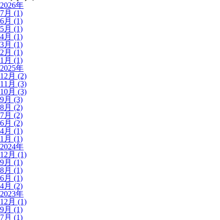
2026年
7月 (1)
6月 (1)
5月 (1)
4月 (1)
3月 (1)
2月 (1)
1月 (1)
2025年
12月 (2)
11月 (3)
10月 (3)
9月 (3)
8月 (2)
7月 (2)
6月 (2)
4月 (1)
1月 (1)
2024年
12月 (1)
9月 (1)
8月 (1)
6月 (1)
4月 (2)
2023年
12月 (1)
9月 (1)
7月 (1)