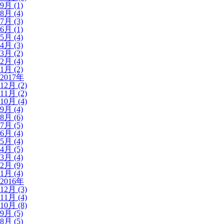
9月 (1)
8月 (4)
7月 (3)
6月 (1)
5月 (4)
4月 (3)
3月 (2)
2月 (4)
1月 (2)
2017年
12月 (2)
11月 (2)
10月 (4)
9月 (4)
8月 (6)
7月 (5)
6月 (4)
5月 (4)
4月 (5)
3月 (4)
2月 (9)
1月 (4)
2016年
12月 (3)
11月 (4)
10月 (8)
9月 (5)
8月 (5)