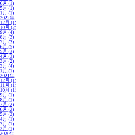
6月 (1)
5月 (1)
1月 (1)
2022年
12月 (1)
10月 (2)
9月 (4)
8月 (3)
7月 (3)
6月 (5)
5月 (3)
4月 (3)
3月 (2)
2月 (4)
1月 (1)
2021年
12月 (1)
11月 (1)
10月 (1)
9月 (1)
8月 (1)
7月 (2)
6月 (2)
5月 (3)
4月 (1)
3月 (1)
2月 (1)
2020年