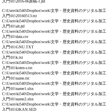
入門\01\2016-06原稿-1.jtd
C:\Users\ki540\Dropbox\work\文学・歴史資料のデジタル加工
入門\01\20160513.txt
C:\Users\ki540\Dropbox\work\文学・歴史資料のデジタル加工
入門\01\alt.jtd
C:\Users\ki540\Dropbox\work\文学・歴史資料のデジタル加工
入門\01\data.csv
C:\Users\ki540\Dropbox\work\文学・歴史資料のデジタル加工
入門\01\GNU.TXT
C:\Users\ki540\Dropbox\work\文学・歴史資料のデジタル加工
入門\01\k.txt
C:\Users\ki540\Dropbox\work\文学・歴史資料のデジタル加工
入門\01\koten-s.txt
C:\Users\ki540\Dropbox\work\文学・歴史資料のデジタル加工
入門\01\name.txt
C:\Users\ki540\Dropbox\work\文学・歴史資料のデジタル加工
入門\01\name1.xlsx
C:\Users\ki540\Dropbox\work\文学・歴史資料のデジタル加工
入門\01\name2.xlsx
C:\Users\ki540\Dropbox\work\文学・歴史資料のデジタル加工
入門\01\QKAN.SED