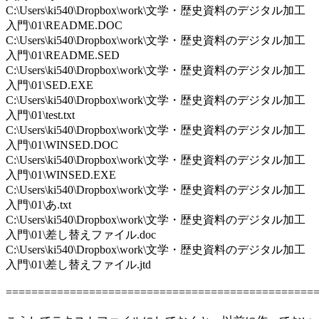
C:\Users\ki540\Dropbox\work\文学・歴史資料のデジタル加工
入門\01\README.DOC
C:\Users\ki540\Dropbox\work\文学・歴史資料のデジタル加工
入門\01\README.SED
C:\Users\ki540\Dropbox\work\文学・歴史資料のデジタル加工
入門\01\SED.EXE
C:\Users\ki540\Dropbox\work\文学・歴史資料のデジタル加工
入門\01\test.txt
C:\Users\ki540\Dropbox\work\文学・歴史資料のデジタル加工
入門\01\WINSED.DOC
C:\Users\ki540\Dropbox\work\文学・歴史資料のデジタル加工
入門\01\WINSED.EXE
C:\Users\ki540\Dropbox\work\文学・歴史資料のデジタル加工
入門\01\あ.txt
C:\Users\ki540\Dropbox\work\文学・歴史資料のデジタル加工
入門\01\差し替えファイル.doc
C:\Users\ki540\Dropbox\work\文学・歴史資料のデジタル加工
入門\01\差し替えファイル.jtd
================================================