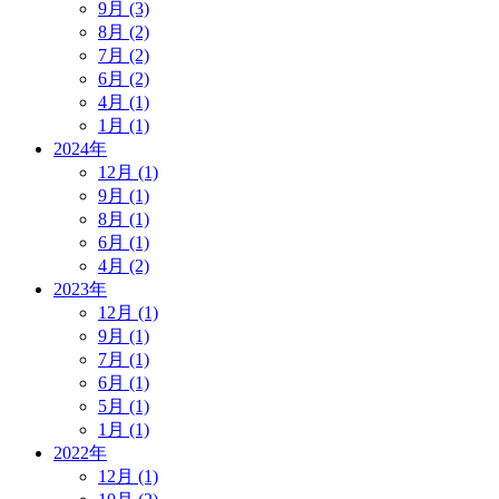
9月 (3)
8月 (2)
7月 (2)
6月 (2)
4月 (1)
1月 (1)
2024年
12月 (1)
9月 (1)
8月 (1)
6月 (1)
4月 (2)
2023年
12月 (1)
9月 (1)
7月 (1)
6月 (1)
5月 (1)
1月 (1)
2022年
12月 (1)