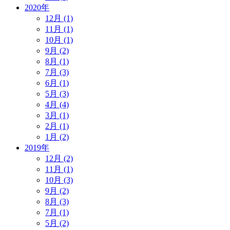
2020年
12月 (1)
11月 (1)
10月 (1)
9月 (2)
8月 (1)
7月 (3)
6月 (1)
5月 (3)
4月 (4)
3月 (1)
2月 (1)
1月 (2)
2019年
12月 (2)
11月 (1)
10月 (3)
9月 (2)
8月 (3)
7月 (1)
5月 (2)