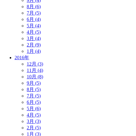
9月 (4)
8月 (6)
7月 (5)
6月 (4)
5月 (4)
4月 (5)
3月 (4)
2月 (9)
1月 (4)
2016年
12月 (3)
11月 (4)
10月 (8)
9月 (5)
8月 (5)
7月 (5)
6月 (5)
5月 (6)
4月 (5)
3月 (3)
2月 (5)
1月 (3)