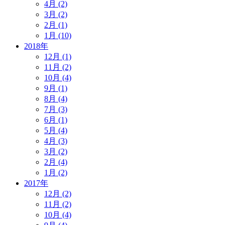
4月 (2)
3月 (2)
2月 (1)
1月 (10)
2018年
12月 (1)
11月 (2)
10月 (4)
9月 (1)
8月 (4)
7月 (3)
6月 (1)
5月 (4)
4月 (3)
3月 (2)
2月 (4)
1月 (2)
2017年
12月 (2)
11月 (2)
10月 (4)