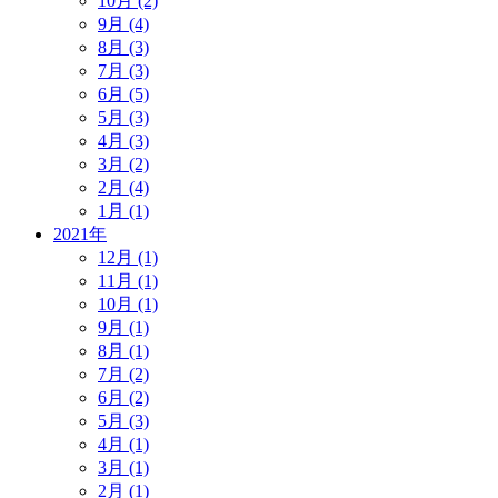
10月 (2)
9月 (4)
8月 (3)
7月 (3)
6月 (5)
5月 (3)
4月 (3)
3月 (2)
2月 (4)
1月 (1)
2021年
12月 (1)
11月 (1)
10月 (1)
9月 (1)
8月 (1)
7月 (2)
6月 (2)
5月 (3)
4月 (1)
3月 (1)
2月 (1)