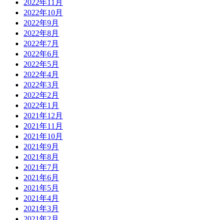
2022年11月
2022年10月
2022年9月
2022年8月
2022年7月
2022年6月
2022年5月
2022年4月
2022年3月
2022年2月
2022年1月
2021年12月
2021年11月
2021年10月
2021年9月
2021年8月
2021年7月
2021年6月
2021年5月
2021年4月
2021年3月
2021年2月