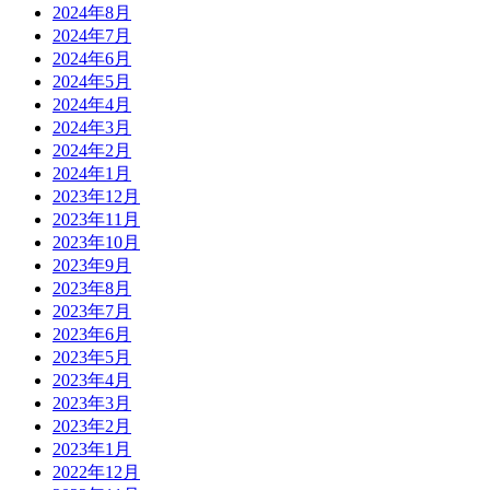
2024年8月
2024年7月
2024年6月
2024年5月
2024年4月
2024年3月
2024年2月
2024年1月
2023年12月
2023年11月
2023年10月
2023年9月
2023年8月
2023年7月
2023年6月
2023年5月
2023年4月
2023年3月
2023年2月
2023年1月
2022年12月