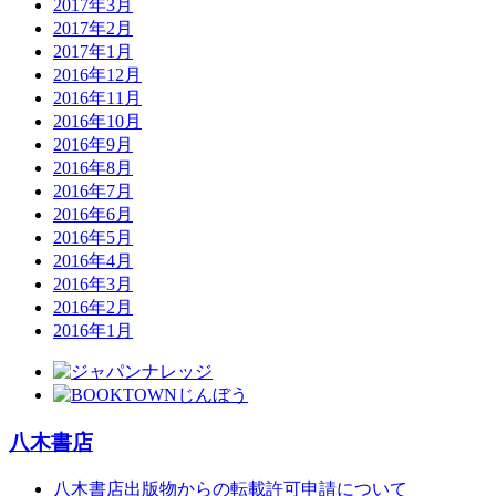
2017年3月
2017年2月
2017年1月
2016年12月
2016年11月
2016年10月
2016年9月
2016年8月
2016年7月
2016年6月
2016年5月
2016年4月
2016年3月
2016年2月
2016年1月
八木書店
八木書店出版物からの転載許可申請について