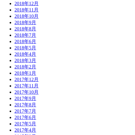
2018年12月
2018年11月
2018年10月
2018年9月
2018年8月
2018年7月
2018年6月
2018年5月
2018年4月
2018年3月
2018年2月
2018年1月
2017年12月
2017年11月
2017年10月
2017年9月
2017年8月
2017年7月
2017年6月
2017年5月
2017年4月