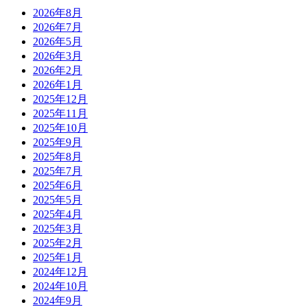
2026年8月
2026年7月
2026年5月
2026年3月
2026年2月
2026年1月
2025年12月
2025年11月
2025年10月
2025年9月
2025年8月
2025年7月
2025年6月
2025年5月
2025年4月
2025年3月
2025年2月
2025年1月
2024年12月
2024年10月
2024年9月