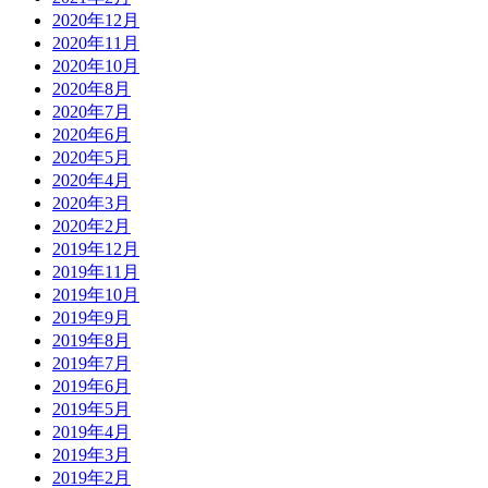
2020年12月
2020年11月
2020年10月
2020年8月
2020年7月
2020年6月
2020年5月
2020年4月
2020年3月
2020年2月
2019年12月
2019年11月
2019年10月
2019年9月
2019年8月
2019年7月
2019年6月
2019年5月
2019年4月
2019年3月
2019年2月