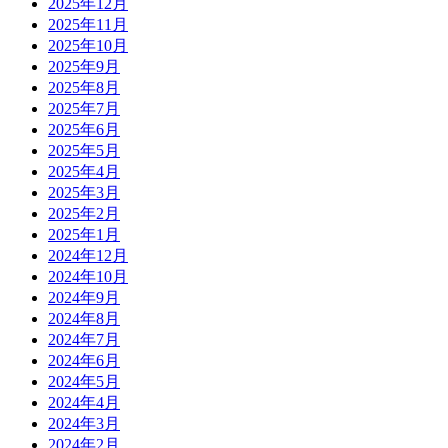
2025年12月
2025年11月
2025年10月
2025年9月
2025年8月
2025年7月
2025年6月
2025年5月
2025年4月
2025年3月
2025年2月
2025年1月
2024年12月
2024年10月
2024年9月
2024年8月
2024年7月
2024年6月
2024年5月
2024年4月
2024年3月
2024年2月