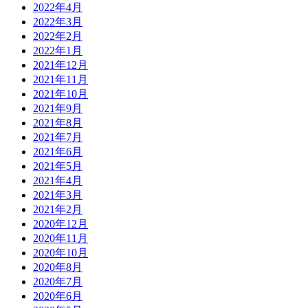
2022年4月
2022年3月
2022年2月
2022年1月
2021年12月
2021年11月
2021年10月
2021年9月
2021年8月
2021年7月
2021年6月
2021年5月
2021年4月
2021年3月
2021年2月
2020年12月
2020年11月
2020年10月
2020年8月
2020年7月
2020年6月