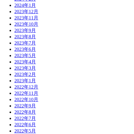
2024年1月
2023年12月
2023年11月
2023年10月
2023年9月
2023年8月
2023年7月
2023年6月
2023年5月
2023年4月
2023年3月
2023年2月
2023年1月
2022年12月
2022年11月
2022年10月
2022年9月
2022年8月
2022年7月
2022年6月
2022年5月