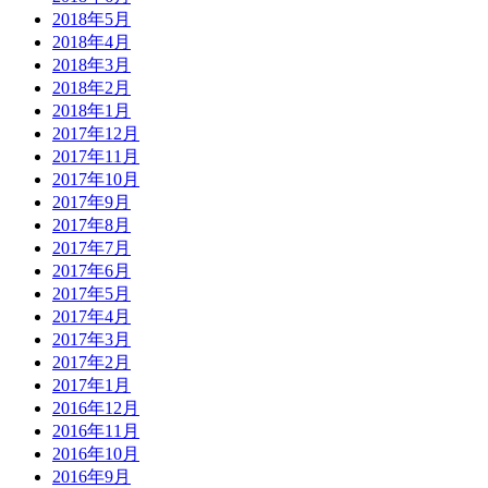
2018年5月
2018年4月
2018年3月
2018年2月
2018年1月
2017年12月
2017年11月
2017年10月
2017年9月
2017年8月
2017年7月
2017年6月
2017年5月
2017年4月
2017年3月
2017年2月
2017年1月
2016年12月
2016年11月
2016年10月
2016年9月