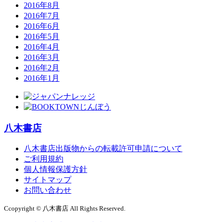
2016年8月
2016年7月
2016年6月
2016年5月
2016年4月
2016年3月
2016年2月
2016年1月
八木書店
八木書店出版物からの転載許可申請について
ご利用規約
個人情報保護方針
サイトマップ
お問い合わせ
Ccopyright © 八木書店 All Rights Reserved.