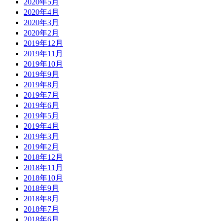
2020年5月
2020年4月
2020年3月
2020年2月
2019年12月
2019年11月
2019年10月
2019年9月
2019年8月
2019年7月
2019年6月
2019年5月
2019年4月
2019年3月
2019年2月
2018年12月
2018年11月
2018年10月
2018年9月
2018年8月
2018年7月
2018年6月