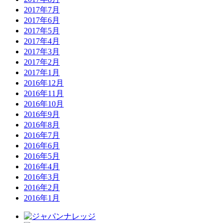
2017年7月
2017年6月
2017年5月
2017年4月
2017年3月
2017年2月
2017年1月
2016年12月
2016年11月
2016年10月
2016年9月
2016年8月
2016年7月
2016年6月
2016年5月
2016年4月
2016年3月
2016年2月
2016年1月