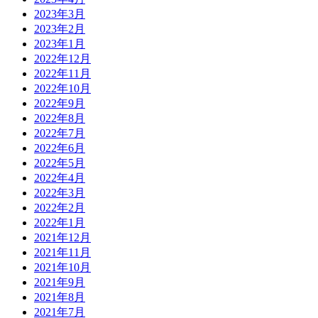
2023年3月
2023年2月
2023年1月
2022年12月
2022年11月
2022年10月
2022年9月
2022年8月
2022年7月
2022年6月
2022年5月
2022年4月
2022年3月
2022年2月
2022年1月
2021年12月
2021年11月
2021年10月
2021年9月
2021年8月
2021年7月