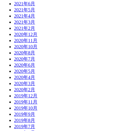
2021年6月
2021年5月
2021年4月
2021年3月
2021年2月
2020年12月
2020年11月
2020年10月
2020年8月
2020年7月
2020年6月
2020年5月
2020年4月
2020年3月
2020年2月
2019年12月
2019年11月
2019年10月
2019年9月
2019年8月
2019年7月