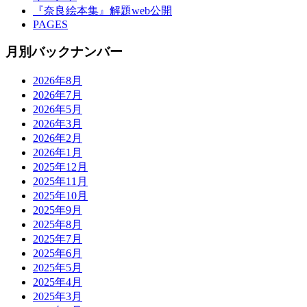
『奈良絵本集』解題web公開
PAGES
月別バックナンバー
2026年8月
2026年7月
2026年5月
2026年3月
2026年2月
2026年1月
2025年12月
2025年11月
2025年10月
2025年9月
2025年8月
2025年7月
2025年6月
2025年5月
2025年4月
2025年3月