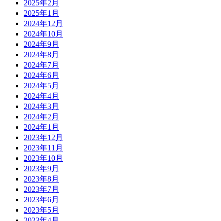
2025年2月
2025年1月
2024年12月
2024年10月
2024年9月
2024年8月
2024年7月
2024年6月
2024年5月
2024年4月
2024年3月
2024年2月
2024年1月
2023年12月
2023年11月
2023年10月
2023年9月
2023年8月
2023年7月
2023年6月
2023年5月
2023年4月