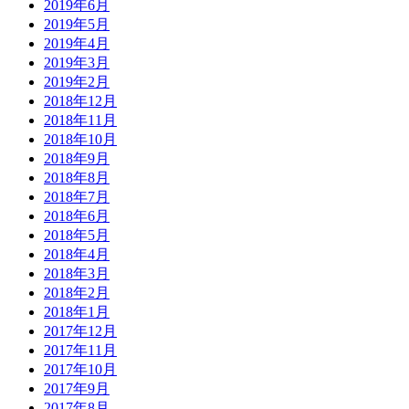
2019年6月
2019年5月
2019年4月
2019年3月
2019年2月
2018年12月
2018年11月
2018年10月
2018年9月
2018年8月
2018年7月
2018年6月
2018年5月
2018年4月
2018年3月
2018年2月
2018年1月
2017年12月
2017年11月
2017年10月
2017年9月
2017年8月