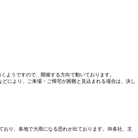
ち着くようですので、開催する方向で動いております。
などにより、ご来場・ご帰宅が困難と見込まれる場合は、決し
ており、
各地で大雨になる恐れが出ております。JR各社、
主