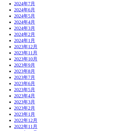
2024年7月
2024年6月
2024年5月
2024年4月
2024年3月
2024年2月
2024年1月
2023年12月
2023年11月
2023年10月
2023年9月
2023年8月
2023年7月
2023年6月
2023年5月
2023年4月
2023年3月
2023年2月
2023年1月
2022年12月
2022年11月