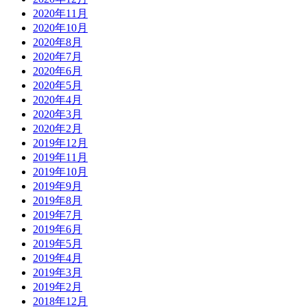
2020年11月
2020年10月
2020年8月
2020年7月
2020年6月
2020年5月
2020年4月
2020年3月
2020年2月
2019年12月
2019年11月
2019年10月
2019年9月
2019年8月
2019年7月
2019年6月
2019年5月
2019年4月
2019年3月
2019年2月
2018年12月