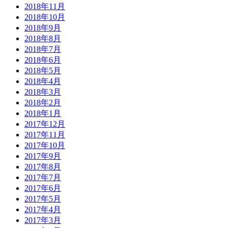
2018年11月
2018年10月
2018年9月
2018年8月
2018年7月
2018年6月
2018年5月
2018年4月
2018年3月
2018年2月
2018年1月
2017年12月
2017年11月
2017年10月
2017年9月
2017年8月
2017年7月
2017年6月
2017年5月
2017年4月
2017年3月