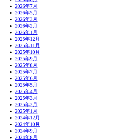
2026年7月
2026年5月
2026年3月
2026年2月
2026年1月
2025年12月
2025年11月
2025年10月
2025年9月
2025年8月
2025年7月
2025年6月
2025年5月
2025年4月
2025年3月
2025年2月
2025年1月
2024年12月
2024年10月
2024年9月
2024年8月