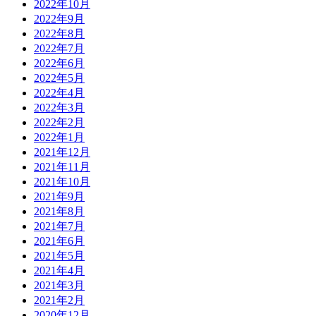
2022年10月
2022年9月
2022年8月
2022年7月
2022年6月
2022年5月
2022年4月
2022年3月
2022年2月
2022年1月
2021年12月
2021年11月
2021年10月
2021年9月
2021年8月
2021年7月
2021年6月
2021年5月
2021年4月
2021年3月
2021年2月
2020年12月