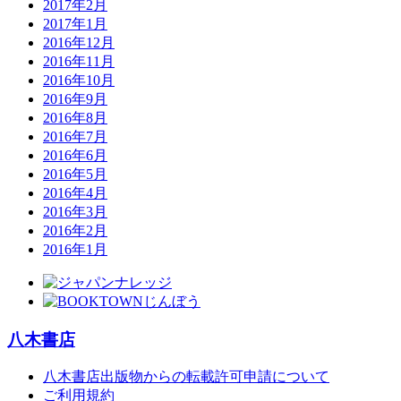
2017年2月
2017年1月
2016年12月
2016年11月
2016年10月
2016年9月
2016年8月
2016年7月
2016年6月
2016年5月
2016年4月
2016年3月
2016年2月
2016年1月
八木書店
八木書店出版物からの転載許可申請について
ご利用規約