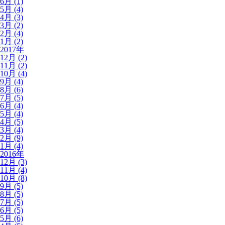
6月 (1)
5月 (4)
4月 (3)
3月 (2)
2月 (4)
1月 (2)
2017年
12月 (2)
11月 (2)
10月 (4)
9月 (4)
8月 (6)
7月 (5)
6月 (4)
5月 (4)
4月 (5)
3月 (4)
2月 (9)
1月 (4)
2016年
12月 (3)
11月 (4)
10月 (8)
9月 (5)
8月 (5)
7月 (5)
6月 (5)
5月 (6)