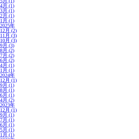
5月 (1)
4月 (1)
3月 (1)
2月 (1)
1月 (1)
2025年
12月 (2)
11月 (3)
10月 (3)
9月 (3)
8月 (2)
7月 (2)
6月 (2)
4月 (1)
1月 (1)
2024年
12月 (1)
9月 (1)
8月 (1)
6月 (1)
4月 (2)
2023年
12月 (1)
9月 (1)
7月 (1)
6月 (1)
5月 (1)
1月 (1)