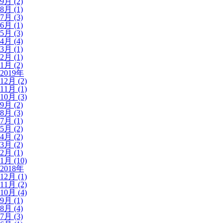
9月 (2)
8月 (1)
7月 (3)
6月 (1)
5月 (3)
4月 (4)
3月 (1)
2月 (1)
1月 (2)
2019年
12月 (2)
11月 (1)
10月 (3)
9月 (2)
8月 (3)
7月 (1)
5月 (2)
4月 (2)
3月 (2)
2月 (1)
1月 (10)
2018年
12月 (1)
11月 (2)
10月 (4)
9月 (1)
8月 (4)
7月 (3)