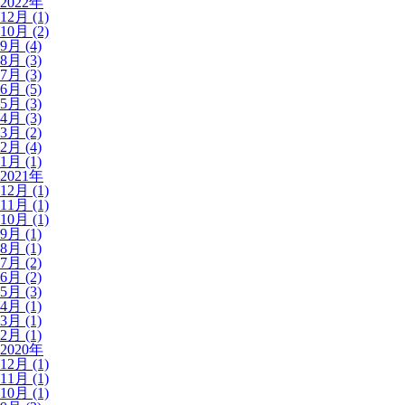
2022年
12月 (1)
10月 (2)
9月 (4)
8月 (3)
7月 (3)
6月 (5)
5月 (3)
4月 (3)
3月 (2)
2月 (4)
1月 (1)
2021年
12月 (1)
11月 (1)
10月 (1)
9月 (1)
8月 (1)
7月 (2)
6月 (2)
5月 (3)
4月 (1)
3月 (1)
2月 (1)
2020年
12月 (1)
11月 (1)
10月 (1)