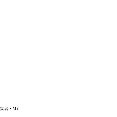
編集者・M）