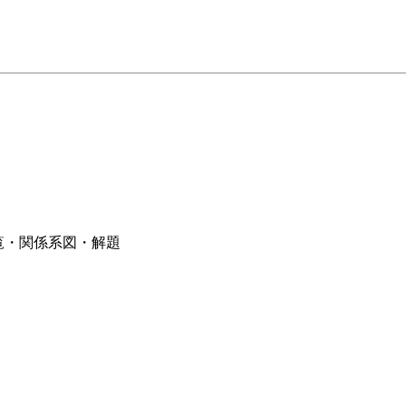
一覧・関係系図・解題