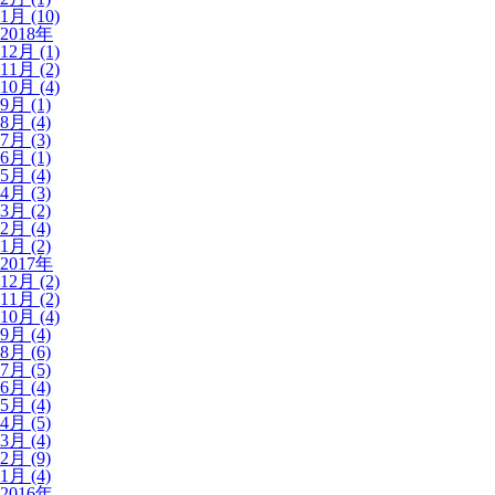
1月 (10)
2018年
12月 (1)
11月 (2)
10月 (4)
9月 (1)
8月 (4)
7月 (3)
6月 (1)
5月 (4)
4月 (3)
3月 (2)
2月 (4)
1月 (2)
2017年
12月 (2)
11月 (2)
10月 (4)
9月 (4)
8月 (6)
7月 (5)
6月 (4)
5月 (4)
4月 (5)
3月 (4)
2月 (9)
1月 (4)
2016年