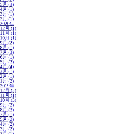
5月 (3)
4月 (1)
3月 (1)
2月 (1)
2020年
12月 (1)
11月 (1)
10月 (1)
9月 (2)
8月 (1)
7月 (3)
6月 (1)
5月 (3)
4月 (4)
3月 (1)
2月 (1)
1月 (2)
2019年
12月 (2)
11月 (1)
10月 (3)
9月 (2)
8月 (3)
7月 (1)
5月 (2)
4月 (2)
3月 (2)
2月 (1)