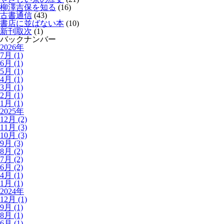
柳澤吉保を知る
(16)
古書通信
(43)
書店に並ばない本
(10)
新刊取次
(1)
バックナンバー
2026年
7月 (1)
6月 (1)
5月 (1)
4月 (1)
3月 (1)
2月 (1)
1月 (1)
2025年
12月 (2)
11月 (3)
10月 (3)
9月 (3)
8月 (2)
7月 (2)
6月 (2)
4月 (1)
1月 (1)
2024年
12月 (1)
9月 (1)
8月 (1)
6月 (1)