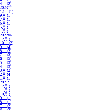
4月 (2)
2023年
12月 (1)
9月 (1)
7月 (1)
6月 (1)
5月 (1)
1月 (1)
2022年
12月 (1)
10月 (2)
9月 (4)
8月 (3)
7月 (3)
6月 (5)
5月 (3)
4月 (3)
3月 (2)
2月 (4)
1月 (1)
2021年
12月 (1)
11月 (1)
10月 (1)
9月 (1)
8月 (1)
7月 (2)
6月 (2)