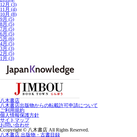
12月 (3)
11月 (4)
10月 (8)
9月 (5)
8月 (5)
7月 (5)
6月 (5)
5月 (6)
4月 (5)
3月 (3)
2月 (5)
1月 (3)
八木書店
八木書店出版物からの転載許可申請について
ご利用規約
個人情報保護方針
サイトマップ
お問い合わせ
Ccopyright © 八木書店 All Rights Reserved.
八木書店 出版物・古書目録