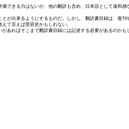
評価できる力はないが、他の翻訳も含め、日本語として違和感
ことが出来るようにするものだ。しかし、翻訳書目録は、復刊
敢えて言えば受容史かもしれない。
いがあればそこまで翻訳書目録には記述する必要があるのかも