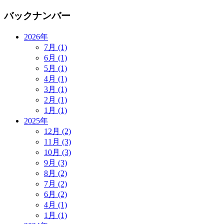
バックナンバー
2026年
7月 (1)
6月 (1)
5月 (1)
4月 (1)
3月 (1)
2月 (1)
1月 (1)
2025年
12月 (2)
11月 (3)
10月 (3)
9月 (3)
8月 (2)
7月 (2)
6月 (2)
4月 (1)
1月 (1)