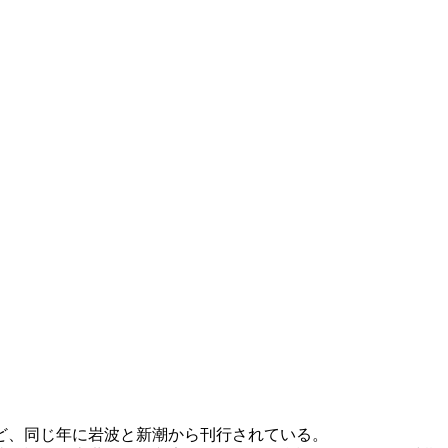
ど、同じ年に岩波と新潮から刊行されている。