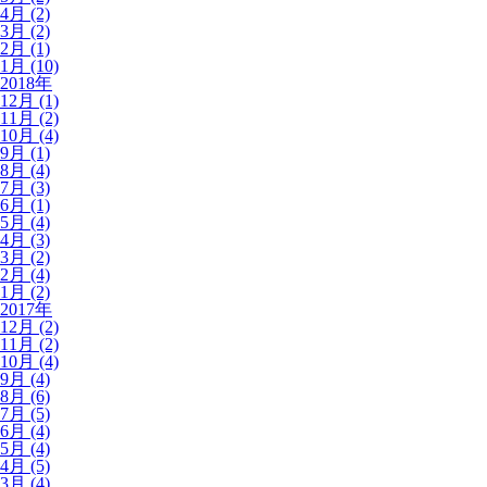
4月 (2)
3月 (2)
2月 (1)
1月 (10)
2018年
12月 (1)
11月 (2)
10月 (4)
9月 (1)
8月 (4)
7月 (3)
6月 (1)
5月 (4)
4月 (3)
3月 (2)
2月 (4)
1月 (2)
2017年
12月 (2)
11月 (2)
10月 (4)
9月 (4)
8月 (6)
7月 (5)
6月 (4)
5月 (4)
4月 (5)
3月 (4)