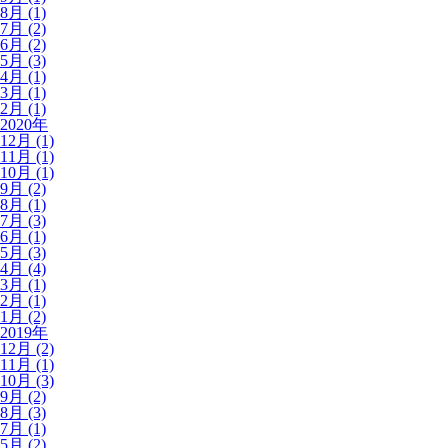
8月 (1)
7月 (2)
6月 (2)
5月 (3)
4月 (1)
3月 (1)
2月 (1)
2020年
12月 (1)
11月 (1)
10月 (1)
9月 (2)
8月 (1)
7月 (3)
6月 (1)
5月 (3)
4月 (4)
3月 (1)
2月 (1)
1月 (2)
2019年
12月 (2)
11月 (1)
10月 (3)
9月 (2)
8月 (3)
7月 (1)
5月 (2)