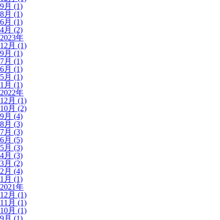
9月 (1)
8月 (1)
6月 (1)
4月 (2)
2023年
12月 (1)
9月 (1)
7月 (1)
6月 (1)
5月 (1)
1月 (1)
2022年
12月 (1)
10月 (2)
9月 (4)
8月 (3)
7月 (3)
6月 (5)
5月 (3)
4月 (3)
3月 (2)
2月 (4)
1月 (1)
2021年
12月 (1)
11月 (1)
10月 (1)
9月 (1)