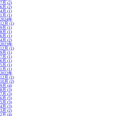
7月 (2)
6月 (2)
4月 (1)
1月 (1)
2024年
12月 (1)
9月 (1)
8月 (1)
6月 (1)
4月 (2)
2023年
12月 (1)
9月 (1)
7月 (1)
6月 (1)
5月 (1)
1月 (1)
2022年
12月 (1)
10月 (2)
9月 (4)
8月 (3)
7月 (3)
6月 (5)
5月 (3)
4月 (3)
3月 (2)
2月 (4)