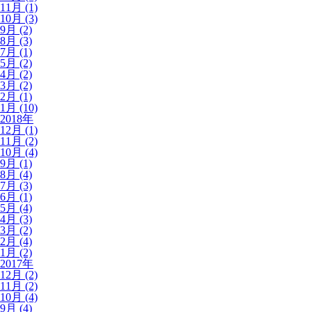
11月 (1)
10月 (3)
9月 (2)
8月 (3)
7月 (1)
5月 (2)
4月 (2)
3月 (2)
2月 (1)
1月 (10)
2018年
12月 (1)
11月 (2)
10月 (4)
9月 (1)
8月 (4)
7月 (3)
6月 (1)
5月 (4)
4月 (3)
3月 (2)
2月 (4)
1月 (2)
2017年
12月 (2)
11月 (2)
10月 (4)
9月 (4)