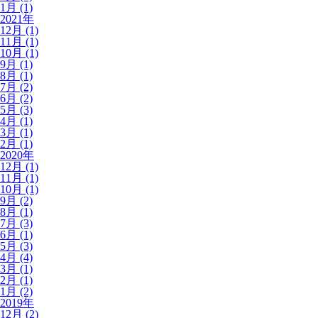
1月 (1)
2021年
12月 (1)
11月 (1)
10月 (1)
9月 (1)
8月 (1)
7月 (2)
6月 (2)
5月 (3)
4月 (1)
3月 (1)
2月 (1)
2020年
12月 (1)
11月 (1)
10月 (1)
9月 (2)
8月 (1)
7月 (3)
6月 (1)
5月 (3)
4月 (4)
3月 (1)
2月 (1)
1月 (2)
2019年
12月 (2)