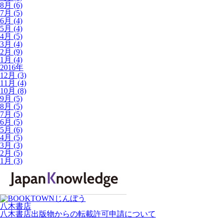
8月 (6)
7月 (5)
6月 (4)
5月 (4)
4月 (5)
3月 (4)
2月 (9)
1月 (4)
2016年
12月 (3)
11月 (4)
10月 (8)
9月 (5)
8月 (5)
7月 (5)
6月 (5)
5月 (6)
4月 (5)
3月 (3)
2月 (5)
1月 (3)
八木書店
八木書店出版物からの転載許可申請について