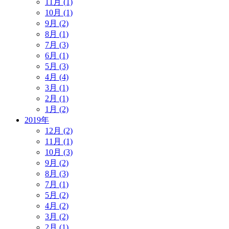
11月 (1)
10月 (1)
9月 (2)
8月 (1)
7月 (3)
6月 (1)
5月 (3)
4月 (4)
3月 (1)
2月 (1)
1月 (2)
2019年
12月 (2)
11月 (1)
10月 (3)
9月 (2)
8月 (3)
7月 (1)
5月 (2)
4月 (2)
3月 (2)
2月 (1)