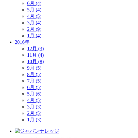
6月 (4)
5月 (4)
4月 (5)
3月 (4)
2月 (9)
1月 (4)
2016年
12月 (3)
11月 (4)
10月 (8)
9月 (5)
8月 (5)
7月 (5)
6月 (5)
5月 (6)
4月 (5)
3月 (3)
2月 (5)
1月 (3)