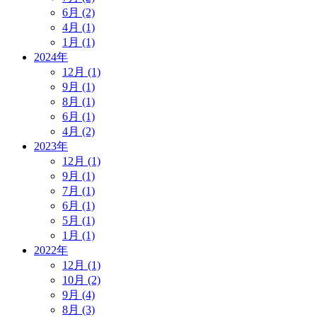
6月 (2)
4月 (1)
1月 (1)
2024年
12月 (1)
9月 (1)
8月 (1)
6月 (1)
4月 (2)
2023年
12月 (1)
9月 (1)
7月 (1)
6月 (1)
5月 (1)
1月 (1)
2022年
12月 (1)
10月 (2)
9月 (4)
8月 (3)