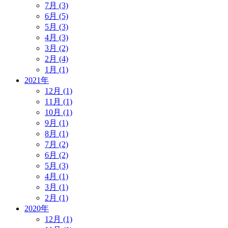
7月 (3)
6月 (5)
5月 (3)
4月 (3)
3月 (2)
2月 (4)
1月 (1)
2021年
12月 (1)
11月 (1)
10月 (1)
9月 (1)
8月 (1)
7月 (2)
6月 (2)
5月 (3)
4月 (1)
3月 (1)
2月 (1)
2020年
12月 (1)