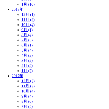
1月 (10)
2018年
12月 (1)
11月 (2)
10月 (4)
9月 (1)
8月 (4)
7月 (3)
6月 (1)
5月 (4)
4月 (3)
3月 (2)
2月 (4)
1月 (2)
2017年
12月 (2)
11月 (2)
10月 (4)
9月 (4)
8月 (6)
7月 (5)