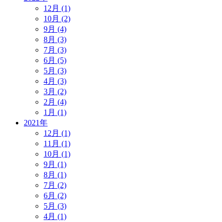
12月 (1)
10月 (2)
9月 (4)
8月 (3)
7月 (3)
6月 (5)
5月 (3)
4月 (3)
3月 (2)
2月 (4)
1月 (1)
2021年
12月 (1)
11月 (1)
10月 (1)
9月 (1)
8月 (1)
7月 (2)
6月 (2)
5月 (3)
4月 (1)