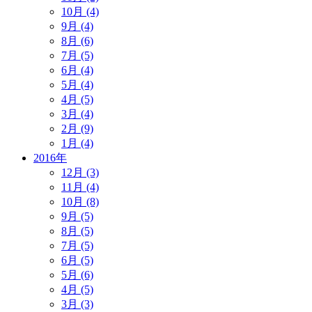
10月 (4)
9月 (4)
8月 (6)
7月 (5)
6月 (4)
5月 (4)
4月 (5)
3月 (4)
2月 (9)
1月 (4)
2016年
12月 (3)
11月 (4)
10月 (8)
9月 (5)
8月 (5)
7月 (5)
6月 (5)
5月 (6)
4月 (5)
3月 (3)