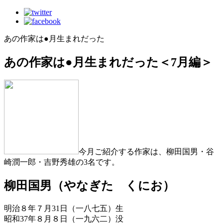
あの作家は●月生まれだった
あの作家は●月生まれだった＜7月編＞
今月ご紹介する作家は、柳田国男・谷
崎潤一郎・吉野秀雄の3名です。
柳田国男（やなぎた くにお）
明治８年７月31日（一八七五）生
昭和37年８月８日（一九六二）没