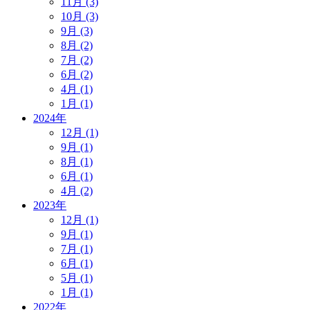
11月 (3)
10月 (3)
9月 (3)
8月 (2)
7月 (2)
6月 (2)
4月 (1)
1月 (1)
2024年
12月 (1)
9月 (1)
8月 (1)
6月 (1)
4月 (2)
2023年
12月 (1)
9月 (1)
7月 (1)
6月 (1)
5月 (1)
1月 (1)
2022年