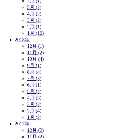
7月 (1)
5月 (2)
4月 (2)
3月 (2)
2月 (1)
1月 (10)
2018年
12月 (1)
11月 (2)
10月 (4)
9月 (1)
8月 (4)
7月 (3)
6月 (1)
5月 (4)
4月 (3)
3月 (2)
2月 (4)
1月 (2)
2017年
12月 (2)
11月 (2)