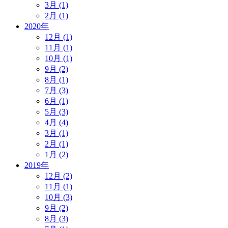
3月 (1)
2月 (1)
2020年
12月 (1)
11月 (1)
10月 (1)
9月 (2)
8月 (1)
7月 (3)
6月 (1)
5月 (3)
4月 (4)
3月 (1)
2月 (1)
1月 (2)
2019年
12月 (2)
11月 (1)
10月 (3)
9月 (2)
8月 (3)