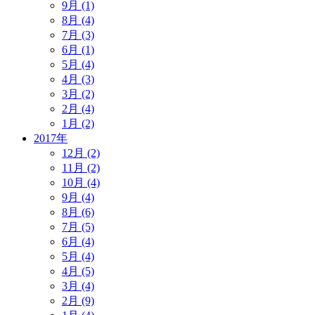
9月 (1)
8月 (4)
7月 (3)
6月 (1)
5月 (4)
4月 (3)
3月 (2)
2月 (4)
1月 (2)
2017年
12月 (2)
11月 (2)
10月 (4)
9月 (4)
8月 (6)
7月 (5)
6月 (4)
5月 (4)
4月 (5)
3月 (4)
2月 (9)