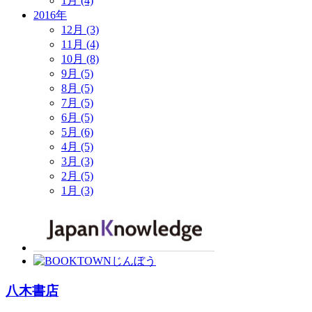
1月 (4)
2016年
12月 (3)
11月 (4)
10月 (8)
9月 (5)
8月 (5)
7月 (5)
6月 (5)
5月 (6)
4月 (5)
3月 (3)
2月 (5)
1月 (3)
八木書店