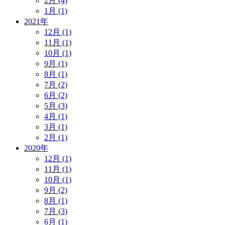
2月 (4)
1月 (1)
2021年
12月 (1)
11月 (1)
10月 (1)
9月 (1)
8月 (1)
7月 (2)
6月 (2)
5月 (3)
4月 (1)
3月 (1)
2月 (1)
2020年
12月 (1)
11月 (1)
10月 (1)
9月 (2)
8月 (1)
7月 (3)
6月 (1)