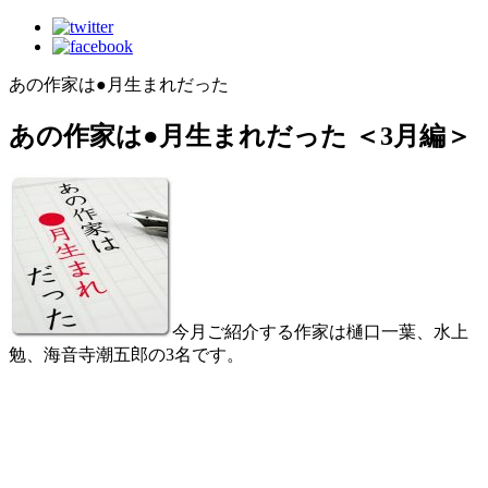
あの作家は●月生まれだった
あの作家は●月生まれだった ＜3月編＞
今月ご紹介する作家は樋口一葉、水上
勉、海音寺潮五郎の3名です。