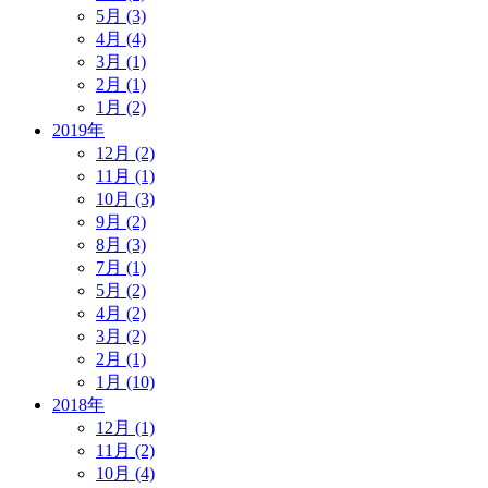
5月 (3)
4月 (4)
3月 (1)
2月 (1)
1月 (2)
2019年
12月 (2)
11月 (1)
10月 (3)
9月 (2)
8月 (3)
7月 (1)
5月 (2)
4月 (2)
3月 (2)
2月 (1)
1月 (10)
2018年
12月 (1)
11月 (2)
10月 (4)