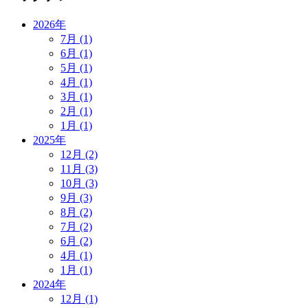
2026年
7月 (1)
6月 (1)
5月 (1)
4月 (1)
3月 (1)
2月 (1)
1月 (1)
2025年
12月 (2)
11月 (3)
10月 (3)
9月 (3)
8月 (2)
7月 (2)
6月 (2)
4月 (1)
1月 (1)
2024年
12月 (1)