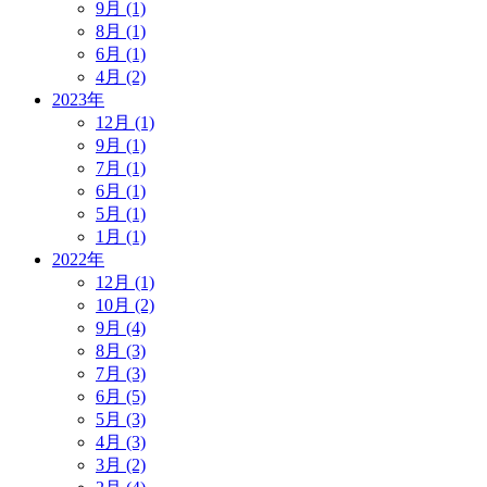
9月 (1)
8月 (1)
6月 (1)
4月 (2)
2023年
12月 (1)
9月 (1)
7月 (1)
6月 (1)
5月 (1)
1月 (1)
2022年
12月 (1)
10月 (2)
9月 (4)
8月 (3)
7月 (3)
6月 (5)
5月 (3)
4月 (3)
3月 (2)