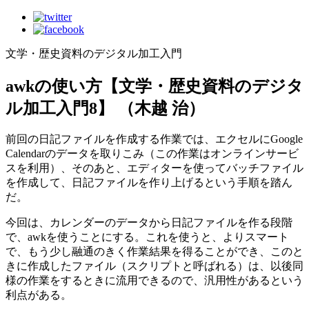
文学・歴史資料のデジタル加工入門
awkの使い方【文学・歴史資料のデジタ
ル加工入門8】 （木越 治）
前回の日記ファイルを作成する作業では、エクセルにGoogle
Calendarのデータを取りこみ（この作業はオンラインサービ
スを利用）、そのあと、エディターを使ってバッチファイル
を作成して、日記ファイルを作り上げるという手順を踏ん
だ。
今回は、カレンダーのデータから日記ファイルを作る段階
で、awkを使うことにする。これを使うと、よりスマート
で、もう少し融通のきく作業結果を得ることができ、このと
きに作成したファイル（スクリプトと呼ばれる）は、以後同
様の作業をするときに流用できるので、汎用性があるという
利点がある。