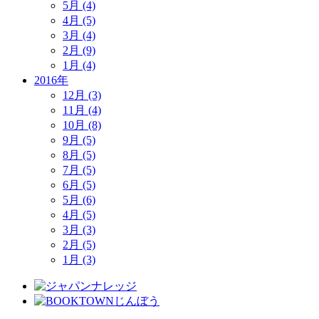
5月 (4)
4月 (5)
3月 (4)
2月 (9)
1月 (4)
2016年
12月 (3)
11月 (4)
10月 (8)
9月 (5)
8月 (5)
7月 (5)
6月 (5)
5月 (6)
4月 (5)
3月 (3)
2月 (5)
1月 (3)