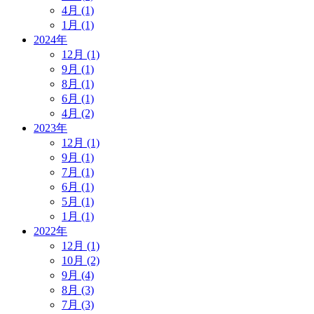
4月 (1)
1月 (1)
2024年
12月 (1)
9月 (1)
8月 (1)
6月 (1)
4月 (2)
2023年
12月 (1)
9月 (1)
7月 (1)
6月 (1)
5月 (1)
1月 (1)
2022年
12月 (1)
10月 (2)
9月 (4)
8月 (3)
7月 (3)