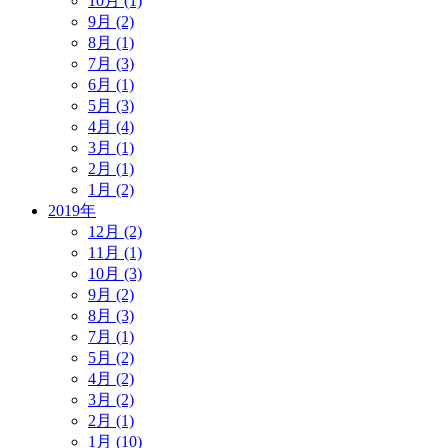
10月 (1)
9月 (2)
8月 (1)
7月 (3)
6月 (1)
5月 (3)
4月 (4)
3月 (1)
2月 (1)
1月 (2)
2019年
12月 (2)
11月 (1)
10月 (3)
9月 (2)
8月 (3)
7月 (1)
5月 (2)
4月 (2)
3月 (2)
2月 (1)
1月 (10)