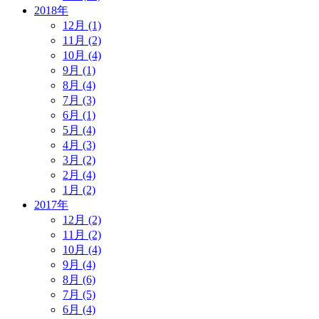
2018年
12月 (1)
11月 (2)
10月 (4)
9月 (1)
8月 (4)
7月 (3)
6月 (1)
5月 (4)
4月 (3)
3月 (2)
2月 (4)
1月 (2)
2017年
12月 (2)
11月 (2)
10月 (4)
9月 (4)
8月 (6)
7月 (5)
6月 (4)