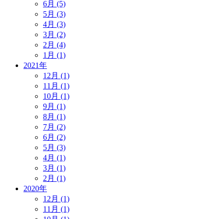
6月 (5)
5月 (3)
4月 (3)
3月 (2)
2月 (4)
1月 (1)
2021年
12月 (1)
11月 (1)
10月 (1)
9月 (1)
8月 (1)
7月 (2)
6月 (2)
5月 (3)
4月 (1)
3月 (1)
2月 (1)
2020年
12月 (1)
11月 (1)