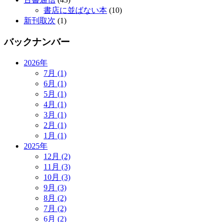
書店に並ばない本
(10)
新刊取次
(1)
バックナンバー
2026年
7月 (1)
6月 (1)
5月 (1)
4月 (1)
3月 (1)
2月 (1)
1月 (1)
2025年
12月 (2)
11月 (3)
10月 (3)
9月 (3)
8月 (2)
7月 (2)
6月 (2)