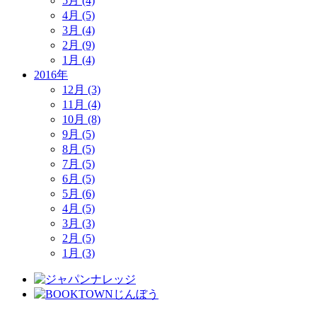
5月 (4)
4月 (5)
3月 (4)
2月 (9)
1月 (4)
2016年
12月 (3)
11月 (4)
10月 (8)
9月 (5)
8月 (5)
7月 (5)
6月 (5)
5月 (6)
4月 (5)
3月 (3)
2月 (5)
1月 (3)