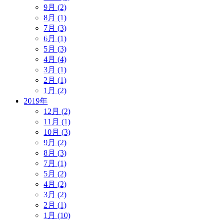
9月 (2)
8月 (1)
7月 (3)
6月 (1)
5月 (3)
4月 (4)
3月 (1)
2月 (1)
1月 (2)
2019年
12月 (2)
11月 (1)
10月 (3)
9月 (2)
8月 (3)
7月 (1)
5月 (2)
4月 (2)
3月 (2)
2月 (1)
1月 (10)