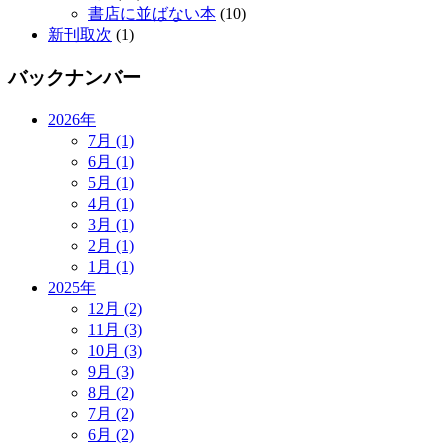
書店に並ばない本
(10)
新刊取次
(1)
バックナンバー
2026年
7月 (1)
6月 (1)
5月 (1)
4月 (1)
3月 (1)
2月 (1)
1月 (1)
2025年
12月 (2)
11月 (3)
10月 (3)
9月 (3)
8月 (2)
7月 (2)
6月 (2)