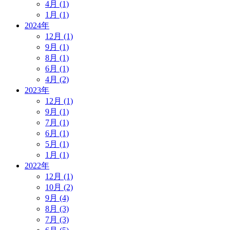
4月 (1)
1月 (1)
2024年
12月 (1)
9月 (1)
8月 (1)
6月 (1)
4月 (2)
2023年
12月 (1)
9月 (1)
7月 (1)
6月 (1)
5月 (1)
1月 (1)
2022年
12月 (1)
10月 (2)
9月 (4)
8月 (3)
7月 (3)