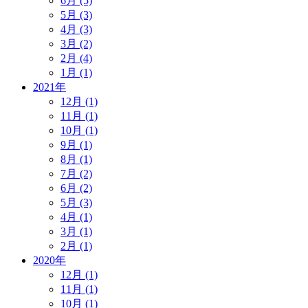
6月 (5)
5月 (3)
4月 (3)
3月 (2)
2月 (4)
1月 (1)
2021年
12月 (1)
11月 (1)
10月 (1)
9月 (1)
8月 (1)
7月 (2)
6月 (2)
5月 (3)
4月 (1)
3月 (1)
2月 (1)
2020年
12月 (1)
11月 (1)
10月 (1)