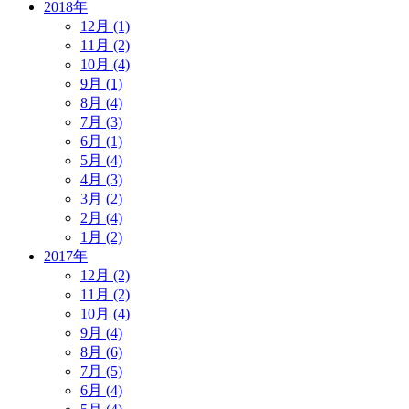
2018年
12月 (1)
11月 (2)
10月 (4)
9月 (1)
8月 (4)
7月 (3)
6月 (1)
5月 (4)
4月 (3)
3月 (2)
2月 (4)
1月 (2)
2017年
12月 (2)
11月 (2)
10月 (4)
9月 (4)
8月 (6)
7月 (5)
6月 (4)