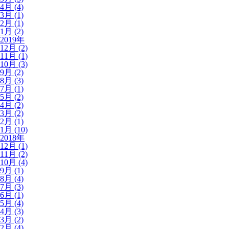
4月 (4)
3月 (1)
2月 (1)
1月 (2)
2019年
12月 (2)
11月 (1)
10月 (3)
9月 (2)
8月 (3)
7月 (1)
5月 (2)
4月 (2)
3月 (2)
2月 (1)
1月 (10)
2018年
12月 (1)
11月 (2)
10月 (4)
9月 (1)
8月 (4)
7月 (3)
6月 (1)
5月 (4)
4月 (3)
3月 (2)
2月 (4)