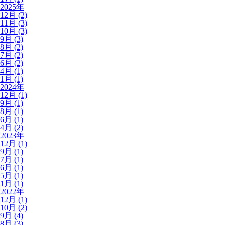
2025年
12月 (2)
11月 (3)
10月 (3)
9月 (3)
8月 (2)
7月 (2)
6月 (2)
4月 (1)
1月 (1)
2024年
12月 (1)
9月 (1)
8月 (1)
6月 (1)
4月 (2)
2023年
12月 (1)
9月 (1)
7月 (1)
6月 (1)
5月 (1)
1月 (1)
2022年
12月 (1)
10月 (2)
9月 (4)
8月 (3)