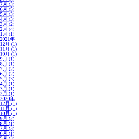
7月 (3)
6月 (5)
5月 (3)
4月 (3)
3月 (2)
2月 (4)
1月 (1)
2021年
12月 (1)
11月 (1)
10月 (1)
9月 (1)
8月 (1)
7月 (2)
6月 (2)
5月 (3)
4月 (1)
3月 (1)
2月 (1)
2020年
12月 (1)
11月 (1)
10月 (1)
9月 (2)
8月 (1)
7月 (3)
6月 (1)
5月 (3)