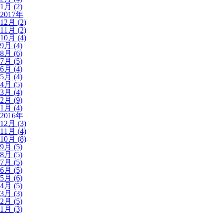
1月 (2)
2017年
12月 (2)
11月 (2)
10月 (4)
9月 (4)
8月 (6)
7月 (5)
6月 (4)
5月 (4)
4月 (5)
3月 (4)
2月 (9)
1月 (4)
2016年
12月 (3)
11月 (4)
10月 (8)
9月 (5)
8月 (5)
7月 (5)
6月 (5)
5月 (6)
4月 (5)
3月 (3)
2月 (5)
1月 (3)