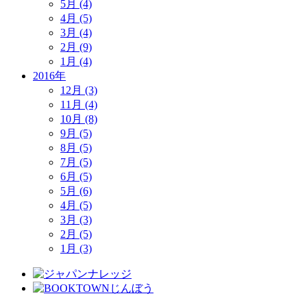
5月 (4)
4月 (5)
3月 (4)
2月 (9)
1月 (4)
2016年
12月 (3)
11月 (4)
10月 (8)
9月 (5)
8月 (5)
7月 (5)
6月 (5)
5月 (6)
4月 (5)
3月 (3)
2月 (5)
1月 (3)