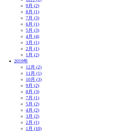
9月 (2)
8月 (1)
7月 (3)
6月 (1)
5月 (3)
4月 (4)
3月 (1)
2月 (1)
1月 (2)
2019年
12月 (2)
11月 (1)
10月 (3)
9月 (2)
8月 (3)
7月 (1)
5月 (2)
4月 (2)
3月 (2)
2月 (1)
1月 (10)