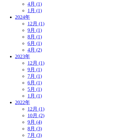
4月 (1)
1月 (1)
2024年
12月 (1)
9月 (1)
8月 (1)
6月 (1)
4月 (2)
2023年
12月 (1)
9月 (1)
7月 (1)
6月 (1)
5月 (1)
1月 (1)
2022年
12月 (1)
10月 (2)
9月 (4)
8月 (3)
7月 (3)