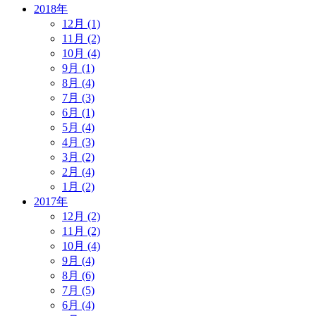
2018年
12月 (1)
11月 (2)
10月 (4)
9月 (1)
8月 (4)
7月 (3)
6月 (1)
5月 (4)
4月 (3)
3月 (2)
2月 (4)
1月 (2)
2017年
12月 (2)
11月 (2)
10月 (4)
9月 (4)
8月 (6)
7月 (5)
6月 (4)