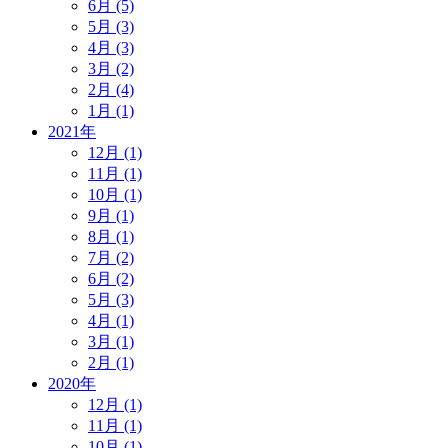
6月 (5)
5月 (3)
4月 (3)
3月 (2)
2月 (4)
1月 (1)
2021年
12月 (1)
11月 (1)
10月 (1)
9月 (1)
8月 (1)
7月 (2)
6月 (2)
5月 (3)
4月 (1)
3月 (1)
2月 (1)
2020年
12月 (1)
11月 (1)
10月 (1)