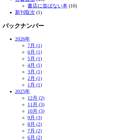
書店に並ばない本
(10)
新刊取次
(1)
バックナンバー
2026年
7月 (1)
6月 (1)
5月 (1)
4月 (1)
3月 (1)
2月 (1)
1月 (1)
2025年
12月 (2)
11月 (3)
10月 (3)
9月 (3)
8月 (2)
7月 (2)
6月 (2)