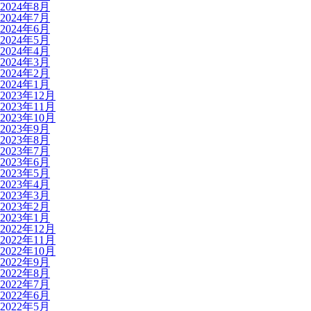
2024年8月
2024年7月
2024年6月
2024年5月
2024年4月
2024年3月
2024年2月
2024年1月
2023年12月
2023年11月
2023年10月
2023年9月
2023年8月
2023年7月
2023年6月
2023年5月
2023年4月
2023年3月
2023年2月
2023年1月
2022年12月
2022年11月
2022年10月
2022年9月
2022年8月
2022年7月
2022年6月
2022年5月