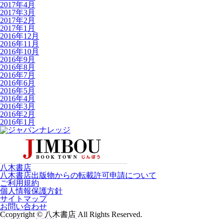
2017年4月
2017年3月
2017年2月
2017年1月
2016年12月
2016年11月
2016年10月
2016年9月
2016年8月
2016年7月
2016年6月
2016年5月
2016年4月
2016年3月
2016年2月
2016年1月
八木書店
八木書店出版物からの転載許可申請について
ご利用規約
個人情報保護方針
サイトマップ
お問い合わせ
Ccopyright © 八木書店 All Rights Reserved.