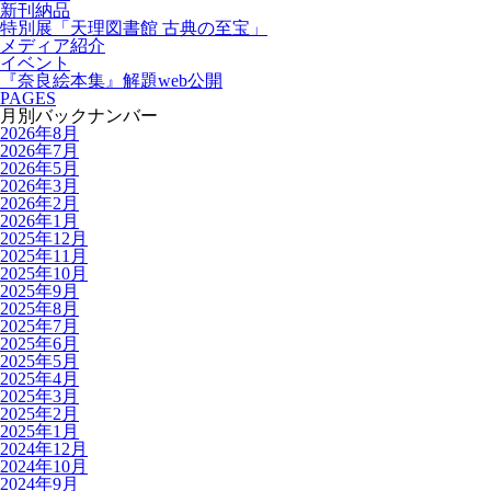
新刊納品
特別展「天理図書館 古典の至宝」
メディア紹介
イベント
『奈良絵本集』解題web公開
PAGES
月別バックナンバー
2026年8月
2026年7月
2026年5月
2026年3月
2026年2月
2026年1月
2025年12月
2025年11月
2025年10月
2025年9月
2025年8月
2025年7月
2025年6月
2025年5月
2025年4月
2025年3月
2025年2月
2025年1月
2024年12月
2024年10月
2024年9月