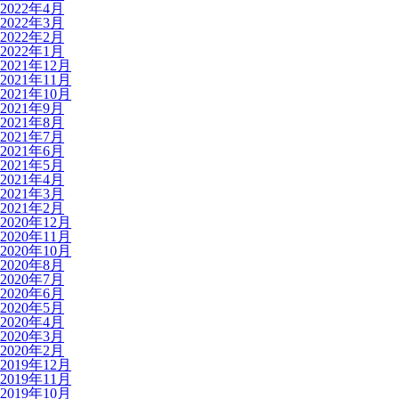
2022年4月
2022年3月
2022年2月
2022年1月
2021年12月
2021年11月
2021年10月
2021年9月
2021年8月
2021年7月
2021年6月
2021年5月
2021年4月
2021年3月
2021年2月
2020年12月
2020年11月
2020年10月
2020年8月
2020年7月
2020年6月
2020年5月
2020年4月
2020年3月
2020年2月
2019年12月
2019年11月
2019年10月