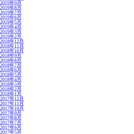
2019年9月
2019年8月
2019年7月
2019年6月
2019年5月
2019年4月
2019年3月
2019年2月
2018年12月
2018年11月
2018年10月
2018年9月
2018年8月
2018年7月
2018年6月
2018年5月
2018年4月
2018年3月
2018年2月
2018年1月
2017年12月
2017年11月
2017年10月
2017年9月
2017年8月
2017年7月
2017年6月
2017年5月