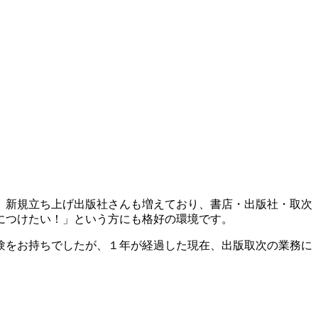
、新規立ち上げ出版社さんも増えており、書店・出版社・取次
につけたい！」という方にも格好の環境です。
経験をお持ちでしたが、１年が経過した現在、出版取次の業務に