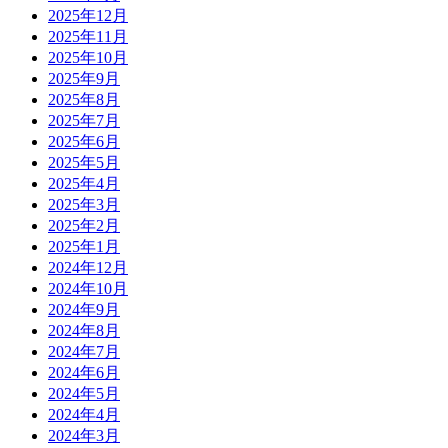
2025年12月
2025年11月
2025年10月
2025年9月
2025年8月
2025年7月
2025年6月
2025年5月
2025年4月
2025年3月
2025年2月
2025年1月
2024年12月
2024年10月
2024年9月
2024年8月
2024年7月
2024年6月
2024年5月
2024年4月
2024年3月