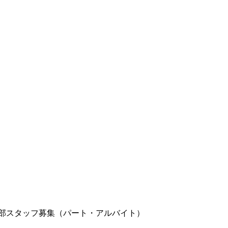
次部スタッフ募集（パート・アルバイト）