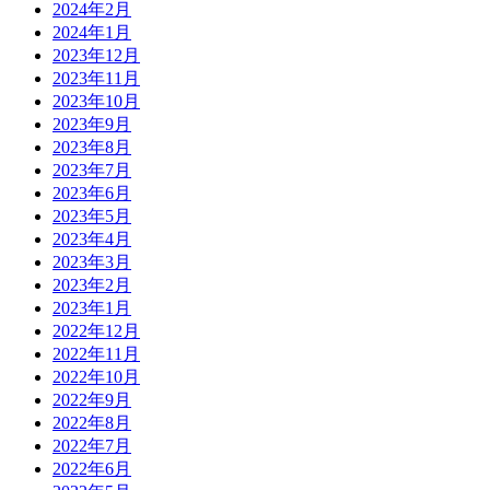
2024年2月
2024年1月
2023年12月
2023年11月
2023年10月
2023年9月
2023年8月
2023年7月
2023年6月
2023年5月
2023年4月
2023年3月
2023年2月
2023年1月
2022年12月
2022年11月
2022年10月
2022年9月
2022年8月
2022年7月
2022年6月