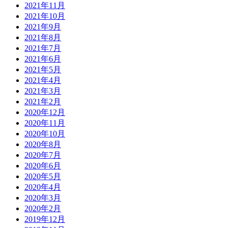
2021年11月
2021年10月
2021年9月
2021年8月
2021年7月
2021年6月
2021年5月
2021年4月
2021年3月
2021年2月
2020年12月
2020年11月
2020年10月
2020年8月
2020年7月
2020年6月
2020年5月
2020年4月
2020年3月
2020年2月
2019年12月