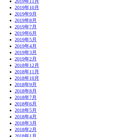
2019年11月
2019年10月
2019年9月
2019年8月
2019年7月
2019年6月
2019年5月
2019年4月
2019年3月
2019年2月
2018年12月
2018年11月
2018年10月
2018年9月
2018年8月
2018年7月
2018年6月
2018年5月
2018年4月
2018年3月
2018年2月
2018年1月