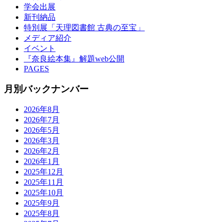
学会出展
新刊納品
特別展「天理図書館 古典の至宝」
メディア紹介
イベント
『奈良絵本集』解題web公開
PAGES
月別バックナンバー
2026年8月
2026年7月
2026年5月
2026年3月
2026年2月
2026年1月
2025年12月
2025年11月
2025年10月
2025年9月
2025年8月