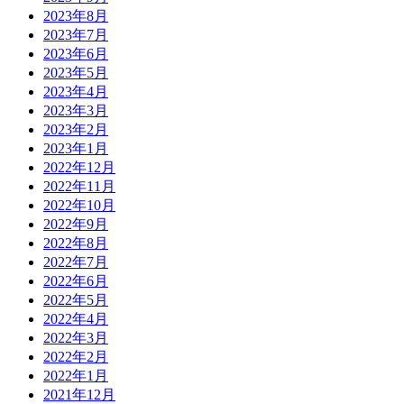
2023年8月
2023年7月
2023年6月
2023年5月
2023年4月
2023年3月
2023年2月
2023年1月
2022年12月
2022年11月
2022年10月
2022年9月
2022年8月
2022年7月
2022年6月
2022年5月
2022年4月
2022年3月
2022年2月
2022年1月
2021年12月