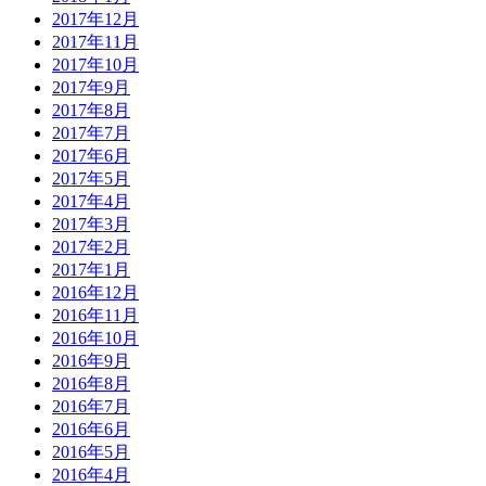
2017年12月
2017年11月
2017年10月
2017年9月
2017年8月
2017年7月
2017年6月
2017年5月
2017年4月
2017年3月
2017年2月
2017年1月
2016年12月
2016年11月
2016年10月
2016年9月
2016年8月
2016年7月
2016年6月
2016年5月
2016年4月