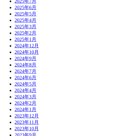
2025年7月
2025年6月
2025年5月
2025年4月
2025年3月
2025年2月
2025年1月
2024年12月
2024年10月
2024年9月
2024年8月
2024年7月
2024年6月
2024年5月
2024年4月
2024年3月
2024年2月
2024年1月
2023年12月
2023年11月
2023年10月
2023年9月