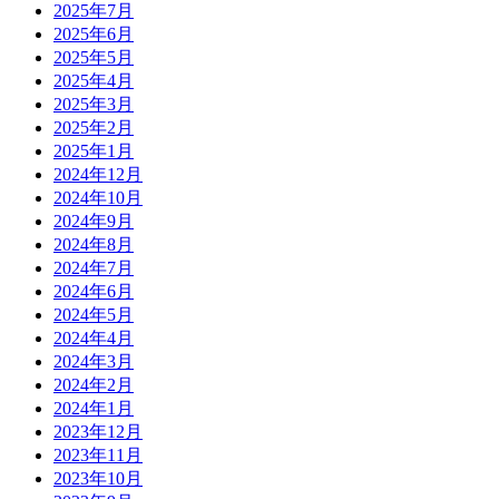
2025年7月
2025年6月
2025年5月
2025年4月
2025年3月
2025年2月
2025年1月
2024年12月
2024年10月
2024年9月
2024年8月
2024年7月
2024年6月
2024年5月
2024年4月
2024年3月
2024年2月
2024年1月
2023年12月
2023年11月
2023年10月