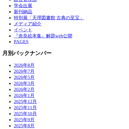
学会出展
新刊納品
特別展「天理図書館 古典の至宝」
メディア紹介
イベント
『奈良絵本集』解題web公開
PAGES
月別バックナンバー
2026年8月
2026年7月
2026年5月
2026年3月
2026年2月
2026年1月
2025年12月
2025年11月
2025年10月
2025年9月
2025年8月