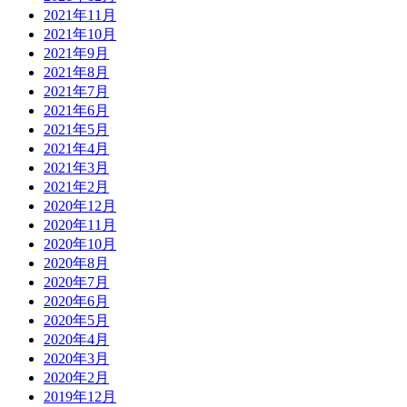
2021年11月
2021年10月
2021年9月
2021年8月
2021年7月
2021年6月
2021年5月
2021年4月
2021年3月
2021年2月
2020年12月
2020年11月
2020年10月
2020年8月
2020年7月
2020年6月
2020年5月
2020年4月
2020年3月
2020年2月
2019年12月