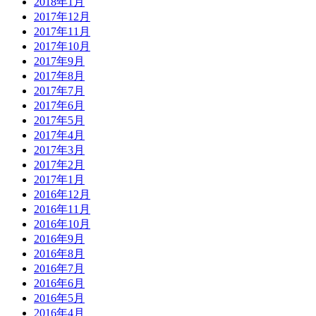
2018年1月
2017年12月
2017年11月
2017年10月
2017年9月
2017年8月
2017年7月
2017年6月
2017年5月
2017年4月
2017年3月
2017年2月
2017年1月
2016年12月
2016年11月
2016年10月
2016年9月
2016年8月
2016年7月
2016年6月
2016年5月
2016年4月