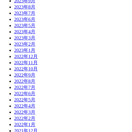
2023年9月
2023年8月
2023年7月
2023年6月
2023年5月
2023年4月
2023年3月
2023年2月
2023年1月
2022年12月
2022年11月
2022年10月
2022年9月
2022年8月
2022年7月
2022年6月
2022年5月
2022年4月
2022年3月
2022年2月
2022年1月
2021年12月