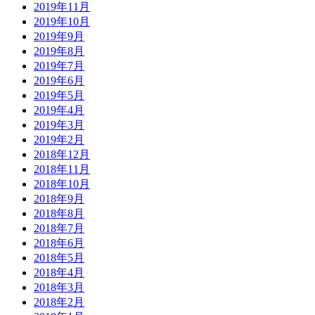
2019年11月
2019年10月
2019年9月
2019年8月
2019年7月
2019年6月
2019年5月
2019年4月
2019年3月
2019年2月
2018年12月
2018年11月
2018年10月
2018年9月
2018年8月
2018年7月
2018年6月
2018年5月
2018年4月
2018年3月
2018年2月