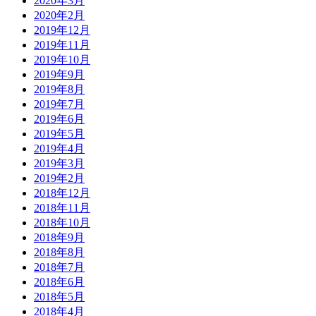
2020年3月
2020年2月
2019年12月
2019年11月
2019年10月
2019年9月
2019年8月
2019年7月
2019年6月
2019年5月
2019年4月
2019年3月
2019年2月
2018年12月
2018年11月
2018年10月
2018年9月
2018年8月
2018年7月
2018年6月
2018年5月
2018年4月