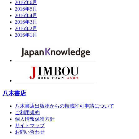
2016年6月
2016年5月
2016年4月
2016年3月
2016年2月
2016年1月
八木書店
八木書店出版物からの転載許可申請について
ご利用規約
個人情報保護方針
サイトマップ
お問い合わせ