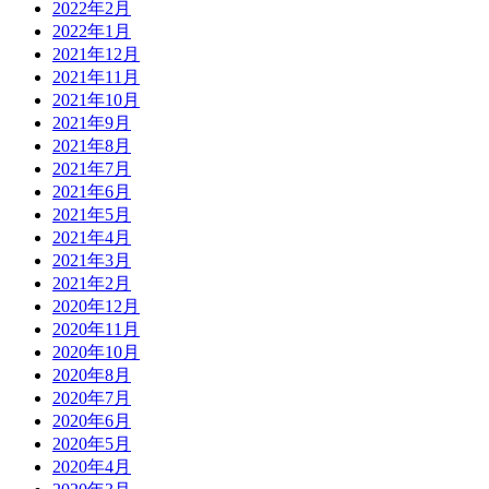
2022年2月
2022年1月
2021年12月
2021年11月
2021年10月
2021年9月
2021年8月
2021年7月
2021年6月
2021年5月
2021年4月
2021年3月
2021年2月
2020年12月
2020年11月
2020年10月
2020年8月
2020年7月
2020年6月
2020年5月
2020年4月