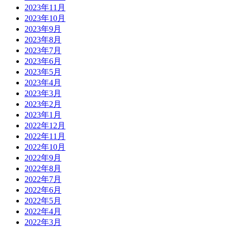
2023年11月
2023年10月
2023年9月
2023年8月
2023年7月
2023年6月
2023年5月
2023年4月
2023年3月
2023年2月
2023年1月
2022年12月
2022年11月
2022年10月
2022年9月
2022年8月
2022年7月
2022年6月
2022年5月
2022年4月
2022年3月