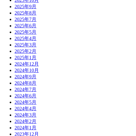
2025年10月
2025年9月
2025年8月
2025年7月
2025年6月
2025年5月
2025年4月
2025年3月
2025年2月
2025年1月
2024年12月
2024年10月
2024年9月
2024年8月
2024年7月
2024年6月
2024年5月
2024年4月
2024年3月
2024年2月
2024年1月
2023年12月