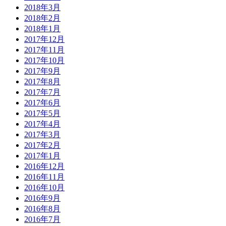
2018年3月
2018年2月
2018年1月
2017年12月
2017年11月
2017年10月
2017年9月
2017年8月
2017年7月
2017年6月
2017年5月
2017年4月
2017年3月
2017年2月
2017年1月
2016年12月
2016年11月
2016年10月
2016年9月
2016年8月
2016年7月