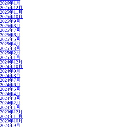
2026年1月
2025年12月
2025年11月
2025年10月
2025年9月
2025年8月
2025年7月
2025年6月
2025年5月
2025年4月
2025年3月
2025年2月
2025年1月
2024年12月
2024年10月
2024年9月
2024年8月
2024年7月
2024年6月
2024年5月
2024年4月
2024年3月
2024年2月
2024年1月
2023年12月
2023年11月
2023年10月
2023年9月