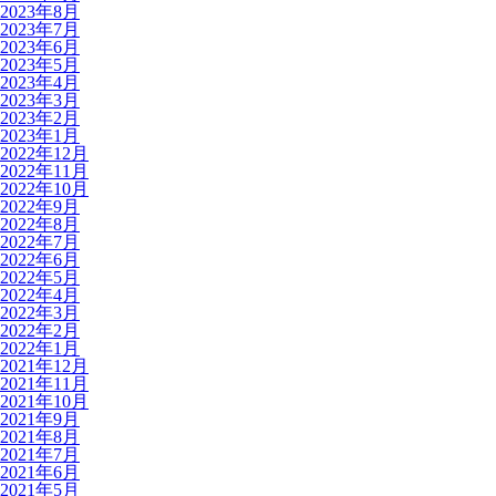
2023年8月
2023年7月
2023年6月
2023年5月
2023年4月
2023年3月
2023年2月
2023年1月
2022年12月
2022年11月
2022年10月
2022年9月
2022年8月
2022年7月
2022年6月
2022年5月
2022年4月
2022年3月
2022年2月
2022年1月
2021年12月
2021年11月
2021年10月
2021年9月
2021年8月
2021年7月
2021年6月
2021年5月