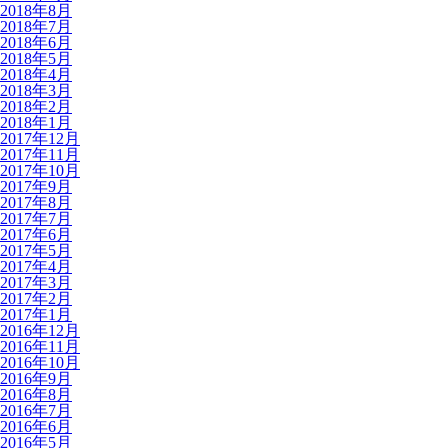
2018年8月
2018年7月
2018年6月
2018年5月
2018年4月
2018年3月
2018年2月
2018年1月
2017年12月
2017年11月
2017年10月
2017年9月
2017年8月
2017年7月
2017年6月
2017年5月
2017年4月
2017年3月
2017年2月
2017年1月
2016年12月
2016年11月
2016年10月
2016年9月
2016年8月
2016年7月
2016年6月
2016年5月