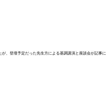
たが、登壇予定だった先生方による基調講演と座談会が記事に