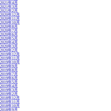
2021年4月
2021年3月
2021年2月
2020年12月
2020年11月
2020年10月
2020年8月
2020年7月
2020年6月
2020年5月
2020年4月
2020年3月
2020年2月
2019年12月
2019年11月
2019年10月
2019年9月
2019年8月
2019年7月
2019年6月
2019年5月
2019年4月
2019年3月
2019年2月
2018年12月
2018年11月
2018年10月
2018年9月